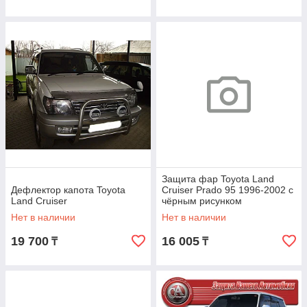
Защита фар Toyota Land
Дефлектор капота Toyota
Cruiser Prado 95 1996-2002 с
Land Cruiser
чёрным рисунком
Нет в наличии
Нет в наличии
19 700
16 005
₸
₸