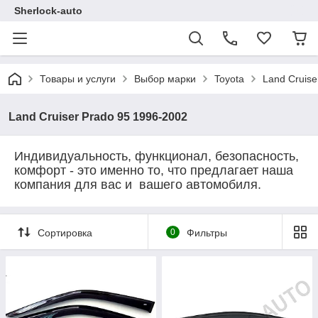
Sherlock-auto
Товары и услуги
Выбор марки
Toyota
Land Cruise
Land Cruiser Prado 95 1996-2002
Индивидуальность, функционал, безопасность,
комфорт - это именно то, что предлагает наша
компания для вас и вашего автомобиля.
Сортировка
0
Фильтры