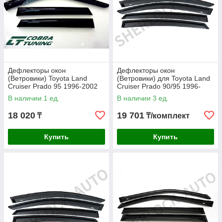
Дефлекторы окон
Дефлекторы окон
(Ветровики) Toyota Land
(Ветровики) для Toyota Land
Cruiser Prado 95 1996-2002
Cruiser Prado 90/95 1996-
EuroStandart
2002
В наличии 1 ед.
В наличии 3 ед.
18 020
19 701
₸
₸/комплект
Купить
Купить