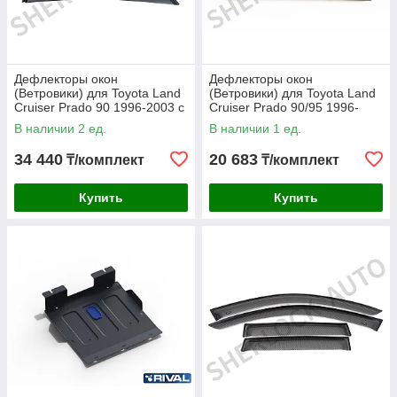
Дефлекторы окон
Дефлекторы окон
(Ветровики) для Toyota Land
(Ветровики) для Toyota Land
Cruiser Prado 90 1996-2003 с
Cruiser Prado 90/95 1996-
креплением OEM
2002
В наличии 2 ед.
В наличии 1 ед.
34 440
20 683
₸/комплект
₸/комплект
Купить
Купить