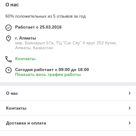
О нас
60% положительных из 5 отзывов за год
Работает с 25.03.2016
г. Алматы
мкр. Баянауыл 57а, ТЦ "Car Сity" 4 ярус 252 бутик,
Алматы, Казахстан
Контакты
Сегодня работает с 09:00 до 18:00
Показать весь график работы
О нас
Контакты
Доставка и оплата