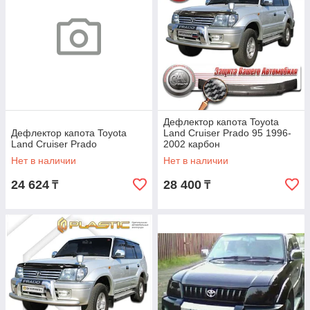
Дефлектор капота Toyota
Дефлектор капота Toyota
Land Cruiser Prado 95 1996-
Land Cruiser Prado
2002 карбон
Нет в наличии
Нет в наличии
24 624
28 400
₸
₸