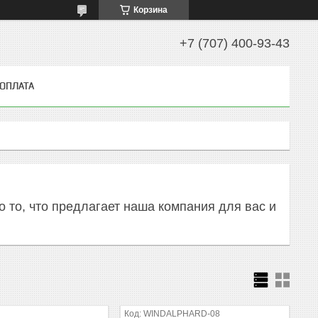
Корзина
+7 (707) 400-93-43
 ОПЛАТА
 то, что предлагает наша компания для вас и
WINDALPHARD-08