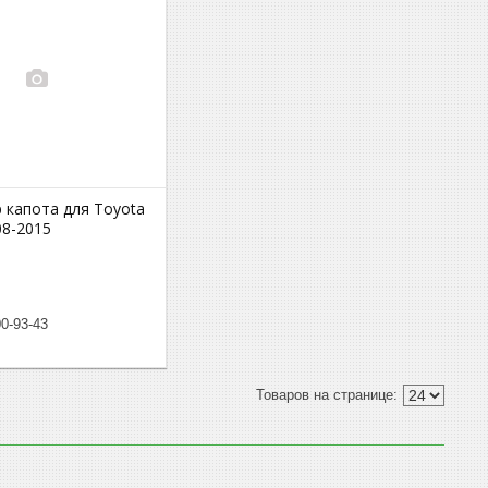
 капота для Toyota
08-2015
00-93-43