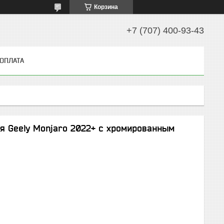
Корзина
+7 (707) 400-93-43
 ОПЛАТА
ля Geely Monjaro 2022+ с хромированным