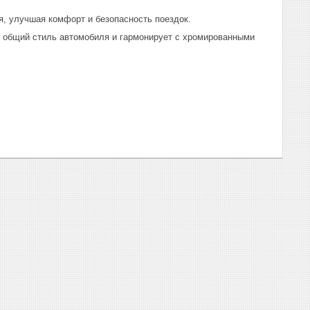
, улучшая комфорт и безопасность поездок.
т общий стиль автомобиля и гармонирует с хромированными