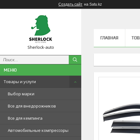
Создать сайт
на Satu.kz
ГЛАВНАЯ
ТОВ
Sherlock-auto
Товары и услуги
Выбор марки
Все для внедорожников
Все для кемпинга
Автомобильные компрессоры