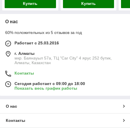
Купить
Купить
О нас
60% положительных из 5 отзывов за год
Работает с 25.03.2016
г. Алматы
мкр. Баянауыл 57а, ТЦ "Car Сity" 4 ярус 252 бутик,
Алматы, Казахстан
Контакты
Сегодня работает с 09:00 до 18:00
Показать весь график работы
О нас
Контакты