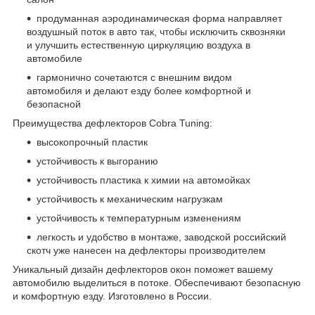
продуманная аэродинамическая форма направляет
воздушный поток в авто так, чтобы исключить сквозняки
и улучшить естественную циркуляцию воздуха в
автомобиле
гармонично сочетаются с внешним видом
автомобиля и делают езду более комфортной и
безопасной
Преимущества дефлекторов Cobra Tuning:
высокопрочный пластик
устойчивость к выгоранию
устойчивость пластика к химии на автомойках
устойчивость к механическим нагрузкам
устойчивость к температурным изменениям
легкость и удобство в монтаже, заводской российский
скотч уже нанесен на дефлекторы производителем
Уникальный дизайн дефлекторов окон поможет вашему
автомобилю выделиться в потоке. Обеспечивают безопасную
и комфортную езду. Изготовлено в России.