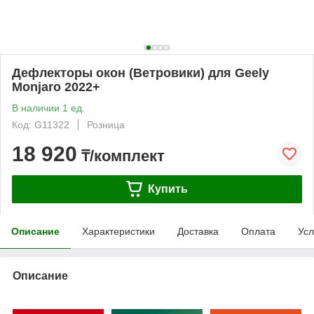
Дефлекторы окон (Ветровики) для Geely
Monjaro 2022+
В наличии 1 ед.
Код: G11322
Розница
18 920
₸/комплект
Купить
Описание
Характеристики
Доставка
Оплата
Усл
Описание