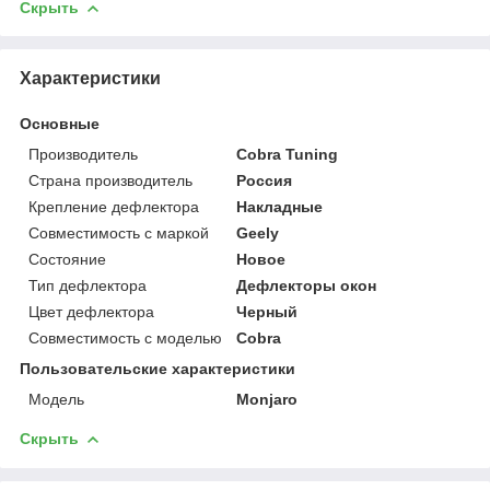
Скрыть
Характеристики
Основные
Производитель
Cobra Tuning
Страна производитель
Россия
Крепление дефлектора
Накладные
Совместимость с маркой
Geely
Состояние
Новое
Тип дефлектора
Дефлекторы окон
Цвет дефлектора
Черный
Совместимость с моделью
Cobra
Пользовательские характеристики
Модель
Monjaro
Скрыть