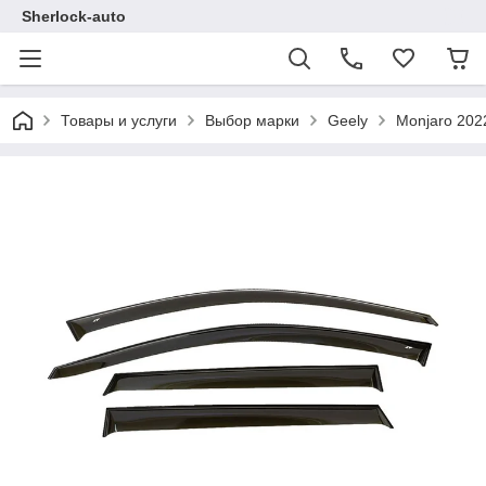
Sherlock-auto
Товары и услуги
Выбор марки
Geely
Monjaro 202