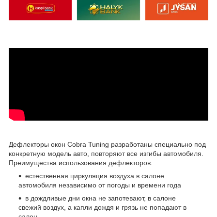
Дефлекторы окон Cobra Tuning разработаны специально под
конкретную модель авто, повторяют все изгибы автомобиля.
Преимущества использования дефлекторов:
естественная циркуляция воздуха в салоне
автомобиля независимо от погоды и времени года
в дождливые дни окна не запотевают, в салоне
свежий воздух, а капли дождя и грязь не попадают в
салон