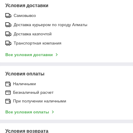
Условия доставки
Самовывоз
Доставка курьером по городу Алматы
Доставка казпочтой
Транспортная компания
Все условия доставки
Условия оплаты
Наличными
Безналичный расчет
При получении наличными
Все условия оплаты
Условия возврата