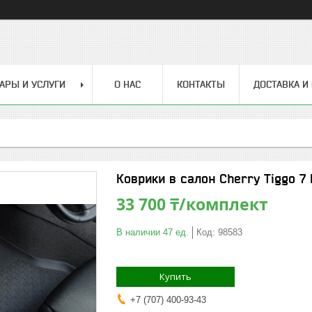
АРЫ И УСЛУГИ
О НАС
КОНТАКТЫ
ДОСТАВКА И
Коврики в салон Cherry Tiggo 7 
33 700 ₸/комплект
В наличии 47 ед.
Код:
98583
Купить
+7 (707) 400-93-43