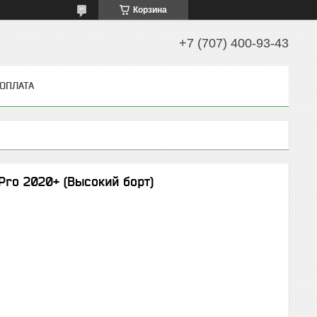
Корзина
+7 (707) 400-93-43
 ОПЛАТА
Pro 2020+ (Высокий борт)