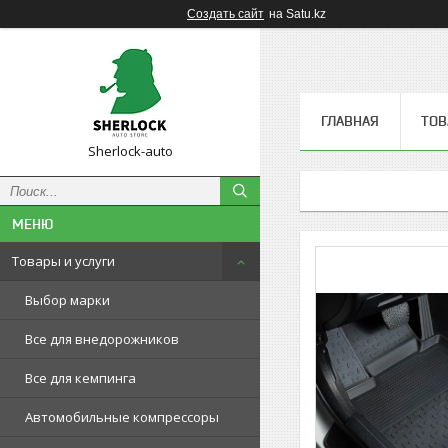
Создать сайт
на Satu.kz
ГЛАВНАЯ
ТОВ
Sherlock-auto
Товары и услуги
Выбор марки
Все для внедорожников
Все для кемпинга
Автомобильные компрессоры