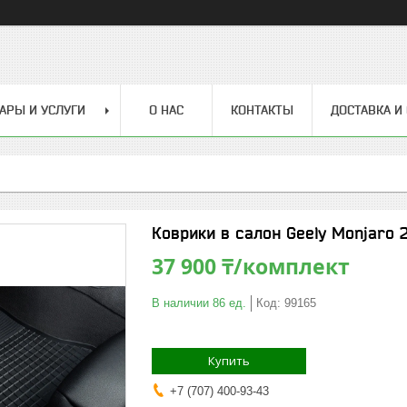
АРЫ И УСЛУГИ
О НАС
КОНТАКТЫ
ДОСТАВКА И
Коврики в салон Geely Monjaro 2
37 900 ₸/комплект
В наличии 86 ед.
Код:
99165
Купить
+7 (707) 400-93-43