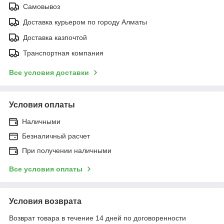
Самовывоз
Доставка курьером по городу Алматы
Доставка казпочтой
Транспортная компания
Все условия доставки
Условия оплаты
Наличными
Безналичный расчет
При получении наличными
Все условия оплаты
Условия возврата
Возврат товара в течение 14 дней по договоренности