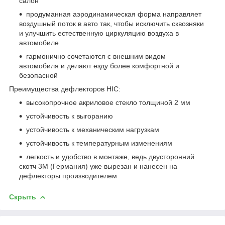
салон
продуманная аэродинамическая форма направляет
воздушный поток в авто так, чтобы исключить сквозняки
и улучшить естественную циркуляцию воздуха в
автомобиле
гармонично сочетаются с внешним видом
автомобиля и делают езду более комфортной и
безопасной
Преимущества дефлекторов HIC:
высокопрочное акриловое стекло толщиной 2 мм
устойчивость к выгоранию
устойчивость к механическим нагрузкам
устойчивость к температурным изменениям
легкость и удобство в монтаже, ведь двусторонний
скотч 3М (Германия) уже вырезан и нанесен на
дефлекторы производителем
Скрыть