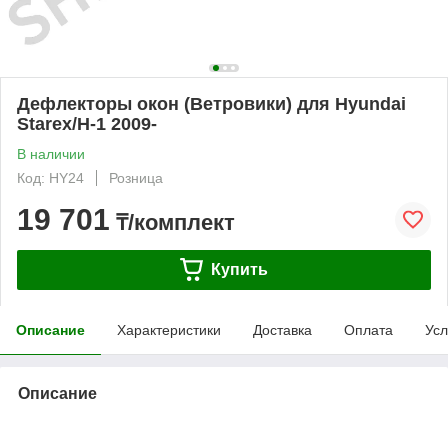
Дефлекторы окон (Ветровики) для Hyundai
Starex/H-1 2009-
В наличии
Код: HY24
Розница
19 701
₸/комплект
Купить
Описание
Характеристики
Доставка
Оплата
Усл
Описание