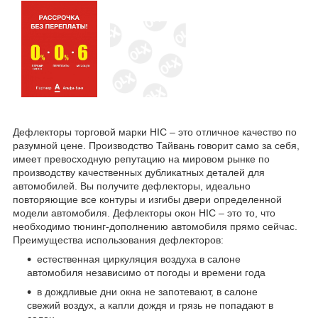
Дефлекторы торговой марки HIC – это отличное качество по
разумной цене. Производство Тайвань говорит само за себя,
имеет превосходную репутацию на мировом рынке по
производству качественных дубликатных деталей для
автомобилей. Вы получите дефлекторы, идеально
повторяющие все контуры и изгибы двери определенной
модели автомобиля. Дефлекторы окон HIC – это то, что
необходимо тюнинг-дополнению автомобиля прямо сейчас.
Преимущества использования дефлекторов:
естественная циркуляция воздуха в салоне
автомобиля независимо от погоды и времени года
в дождливые дни окна не запотевают, в салоне
свежий воздух, а капли дождя и грязь не попадают в