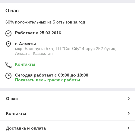
О нас
60% положительных из 5 отзывов за год
Работает с 25.03.2016
г. Алматы
мкр. Баянауыл 57а, ТЦ "Car Сity" 4 ярус 252 бутик,
Алматы, Казахстан
Контакты
Сегодня работает с 09:00 до 18:00
Показать весь график работы
О нас
Контакты
Доставка и оплата