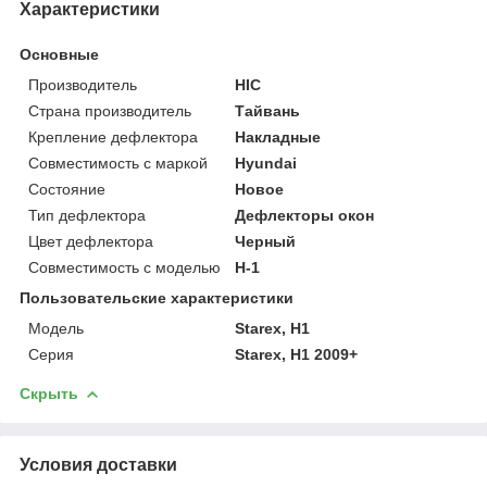
Характеристики
Основные
Производитель
HIC
Страна производитель
Тайвань
Крепление дефлектора
Накладные
Совместимость с маркой
Hyundai
Состояние
Новое
Тип дефлектора
Дефлекторы окон
Цвет дефлектора
Черный
Совместимость с моделью
H-1
Пользовательские характеристики
Модель
Starex, H1
Серия
Starex, H1 2009+
Скрыть
Условия доставки