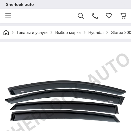
Sherlock-auto
Товары и услуги
Выбор марки
Hyundai
Starex 20