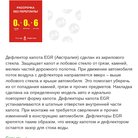
Дефлектор капота EGR (Австралия) сделан из акрилового
стекла. Защищает капот и лобовое стекло от грязи, камней,
мелких частей дорожного полотна. При движении автомобиля
поток воздуха с дефлектора направляется вверх – выше
лобового стекла и крыши автомобиля. Это помогает уберечь
их от попадания камней, грязи и прочих предметов. Накладка
сделана на определенную модель авто и идеально
повторяет форму капота. Дефлекторы капота EGR
устанавливаются в штатные отверстия внутренней части
капота. При монтаже не требуется сверления и прочих
изменений в конструкцию автомобиля. Дефлекторы EGR
крепятся таким образом, что между капотом и дефлектором
остается зазор для стока воды.
Скрыть