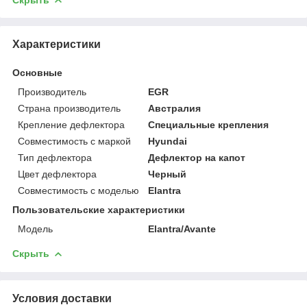
Характеристики
Основные
Производитель
EGR
Страна производитель
Австралия
Крепление дефлектора
Специальные крепления
Совместимость с маркой
Hyundai
Тип дефлектора
Дефлектор на капот
Цвет дефлектора
Черный
Совместимость с моделью
Elantra
Пользовательские характеристики
Модель
Elantra/Avante
Скрыть
Условия доставки