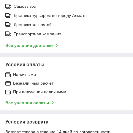
Самовывоз
Доставка курьером по городу Алматы
Доставка казпочтой
Транспортная компания
Все условия доставки
Условия оплаты
Наличными
Безналичный расчет
При получении наличными
Все условия оплаты
Условия возврата
Возврат товара в течение 14 дней по договоренности