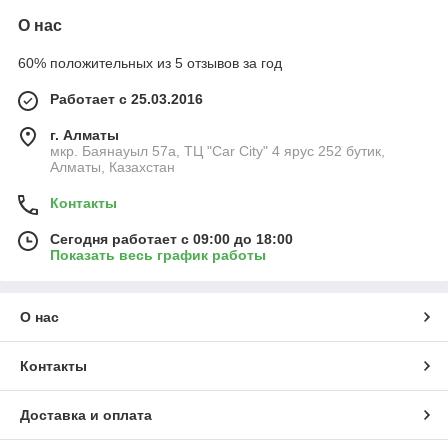
О нас
60% положительных из 5 отзывов за год
Работает с 25.03.2016
г. Алматы
мкр. Баянауыл 57а, ТЦ "Car Сity" 4 ярус 252 бутик,
Алматы, Казахстан
Контакты
Сегодня работает с 09:00 до 18:00
Показать весь график работы
О нас
Контакты
Доставка и оплата