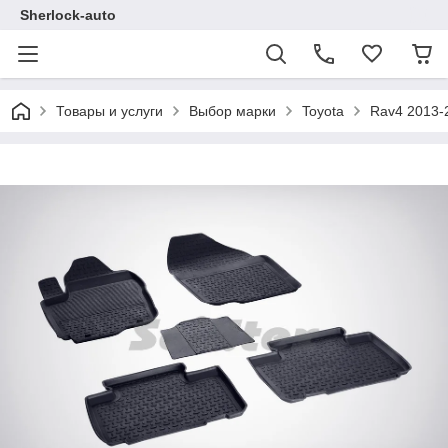
Sherlock-auto
Товары и услуги
Выбор марки
Toyota
Rav4 2013-