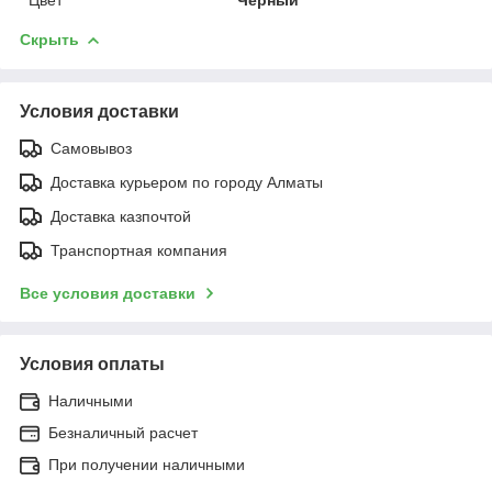
Скрыть
Условия доставки
Самовывоз
Доставка курьером по городу Алматы
Доставка казпочтой
Транспортная компания
Все условия доставки
Условия оплаты
Наличными
Безналичный расчет
При получении наличными