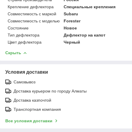
Крепление дефлектора
Специальные крепления
Совместимость с маркой
Subaru
Совместимость с моделью
Forester
Состояние
Новое
Тип дефлектора
Дефлектор на капот
Цвет дефлектора
Черный
Скрыть
Условия доставки
Самовывоз
Доставка курьером по городу Алматы
Доставка казпочтой
Транспортная компания
Все условия доставки