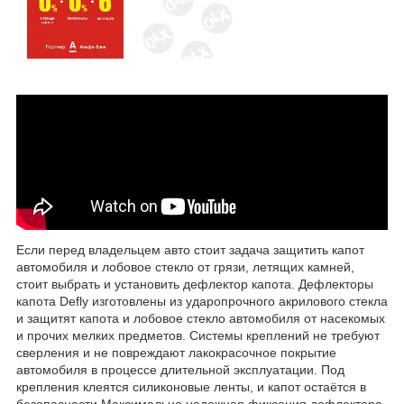
Если перед владельцем авто стоит задача защитить капот
автомобиля и лобовое стекло от грязи, летящих камней,
стоит выбрать и установить дефлектор капота. Дефлекторы
капота Defly изготовлены из ударопрочного акрилового стекла
и защитят капота и лобовое стекло автомобиля от насекомых
и прочих мелких предметов. Системы креплений не требуют
сверления и не повреждают лакокрасочное покрытие
автомобиля в процессе длительной эксплуатации. Под
крепления клеятся силиконовые ленты, и капот остаётся в
безопасности Максимально надежная фиксация дефлектора