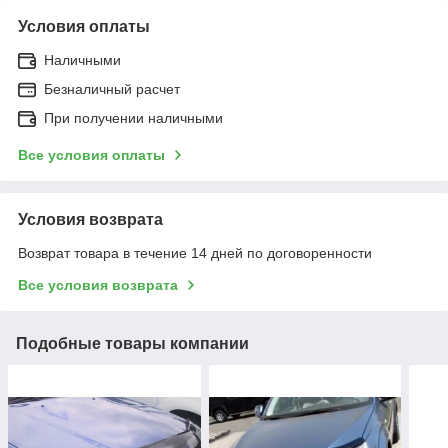
Условия оплаты
Наличными
Безналичный расчет
При получении наличными
Все условия оплаты
Условия возврата
Возврат товара в течение 14 дней по договоренности
Все условия возврата
Подобные товары компании