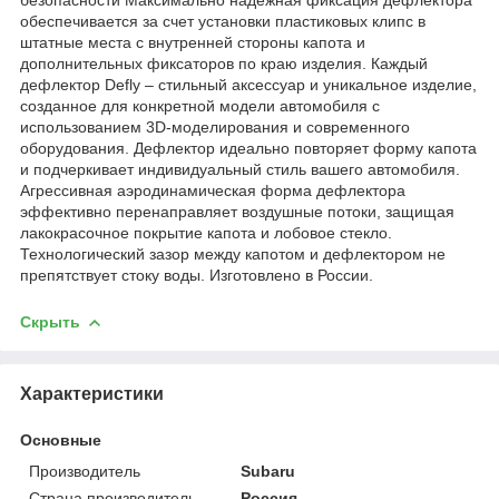
обеспечивается за счет установки пластиковых клипс в
штатные места с внутренней стороны капота и
дополнительных фиксаторов по краю изделия. Каждый
дефлектор Defly – стильный аксессуар и уникальное изделие,
созданное для конкретной модели автомобиля с
использованием 3D-моделирования и современного
оборудования. Дефлектор идеально повторяет форму капота
и подчеркивает индивидуальный стиль вашего автомобиля.
Агрессивная аэродинамическая форма дефлектора
эффективно перенаправляет воздушные потоки, защищая
лакокрасочное покрытие капота и лобовое стекло.
Технологический зазор между капотом и дефлектором не
препятствует стоку воды. Изготовлено в России.
Скрыть
Характеристики
Основные
Производитель
Subaru
Страна производитель
Россия