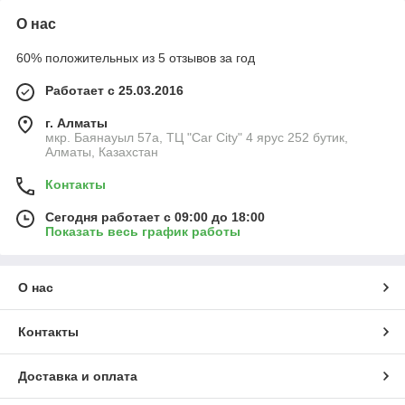
О нас
60% положительных из 5 отзывов за год
Работает с 25.03.2016
г. Алматы
мкр. Баянауыл 57а, ТЦ "Car Сity" 4 ярус 252 бутик,
Алматы, Казахстан
Контакты
Сегодня работает с 09:00 до 18:00
Показать весь график работы
О нас
Контакты
Доставка и оплата