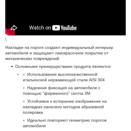
\
Накладки на пороги создают индивидуальный интерьер
автомобиля и защищают лакокрасочное покрытие от
механических повреждений.
Основными преимуществами продукта являются:
Использование высококачественной
итальянской нержавеющей стали AISI 304
Надежная фиксация на автомобиле с
помощью “фирменного” скотча 3М
Устойчивое к истиранию изображение на
накладках нанесено методом абразивной
полировки
Идеально повторяют геометрию порогов
автомобиля