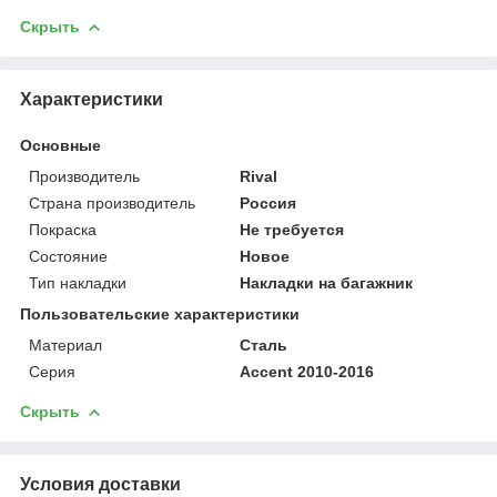
Скрыть
Характеристики
Основные
Производитель
Rival
Страна производитель
Россия
Покраска
Не требуется
Состояние
Новое
Тип накладки
Накладки на багажник
Пользовательские характеристики
Материал
Сталь
Серия
Accent 2010-2016
Скрыть
Условия доставки