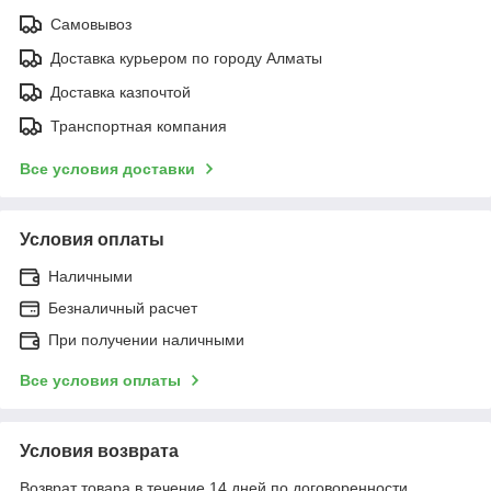
Самовывоз
Доставка курьером по городу Алматы
Доставка казпочтой
Транспортная компания
Все условия доставки
Условия оплаты
Наличными
Безналичный расчет
При получении наличными
Все условия оплаты
Условия возврата
Возврат товара в течение 14 дней по договоренности