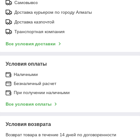
Самовывоз
Доставка курьером по городу Алматы
Доставка казпочтой
Транспортная компания
Все условия доставки
Условия оплаты
Наличными
Безналичный расчет
При получении наличными
Все условия оплаты
Условия возврата
Возврат товара в течение 14 дней по договоренности