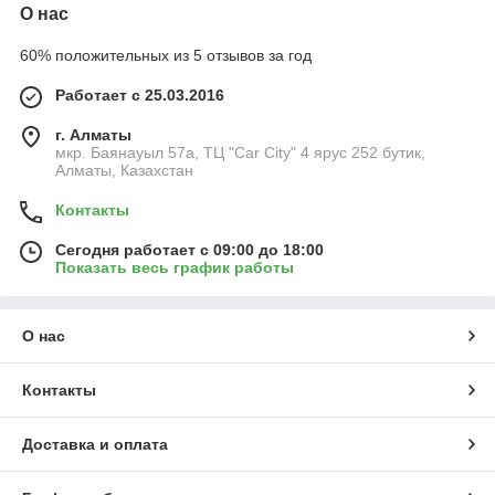
О нас
60% положительных из 5 отзывов за год
Работает с 25.03.2016
г. Алматы
мкр. Баянауыл 57а, ТЦ "Car Сity" 4 ярус 252 бутик,
Алматы, Казахстан
Контакты
Сегодня работает с 09:00 до 18:00
Показать весь график работы
О нас
Контакты
Доставка и оплата