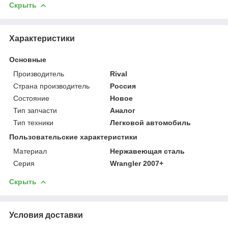
Скрыть
Характеристики
Основные
Производитель
Rival
Страна производитель
Россия
Состояние
Новое
Тип запчасти
Аналог
Тип техники
Легковой автомобиль
Пользовательские характеристики
Материал
Нержавеющая сталь
Серия
Wrangler 2007+
Скрыть
Условия доставки