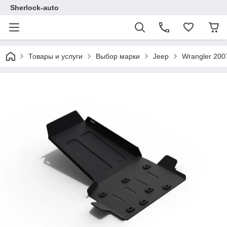
Sherlock-auto
Товары и услуги
Выбор марки
Jeep
Wrangler 200