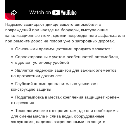
Надежно защищают днище вашего автомобиля от
повреждений при наезде на бордюры, выступающие
канализационные люки, кромки поврежденного асфальта или
при ремонте дорог, не говоря уже о загородных дорогах.
Основными преимуществами продукта являются:
Спроектированы с учетом особенностей автомобиля,
что делает установку удобной
Является надежной защитой для важных элементов
на протяжении долгих лет
Глубокий штамп дополнительно усиливает
конструкцию защиты
Подштамповка в местах крепления защищает крепеж
от срезания
Технологические отверстия там, где они необходимы
для смены масла и слива воды, оборудованные
заглушками, надежно закрепленными на защите