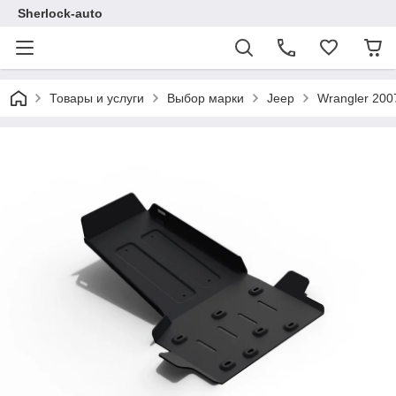
Sherlock-auto
Товары и услуги
Выбор марки
Jeep
Wrangler 200