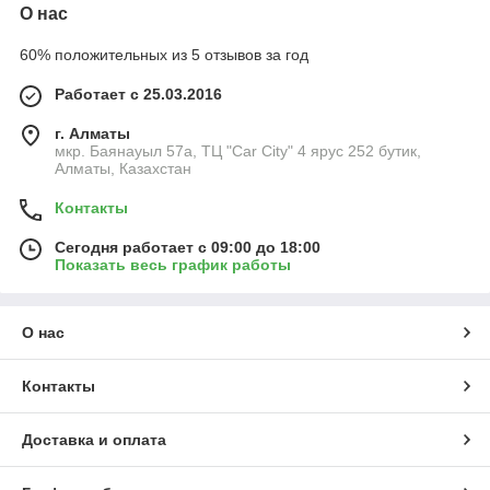
О нас
60% положительных из 5 отзывов за год
Работает с 25.03.2016
г. Алматы
мкр. Баянауыл 57а, ТЦ "Car Сity" 4 ярус 252 бутик,
Алматы, Казахстан
Контакты
Сегодня работает с 09:00 до 18:00
Показать весь график работы
О нас
Контакты
Доставка и оплата