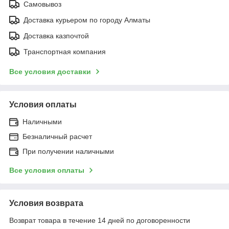
Самовывоз
Доставка курьером по городу Алматы
Доставка казпочтой
Транспортная компания
Все условия доставки
Условия оплаты
Наличными
Безналичный расчет
При получении наличными
Все условия оплаты
Условия возврата
Возврат товара в течение 14 дней по договоренности