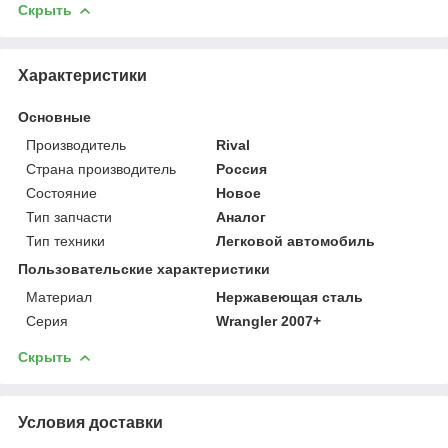
Скрыть
Характеристики
Основные
Производитель
Rival
Страна производитель
Россия
Состояние
Новое
Тип запчасти
Аналог
Тип техники
Легковой автомобиль
Пользовательские характеристики
Материал
Нержавеющая сталь
Серия
Wrangler 2007+
Скрыть
Условия доставки