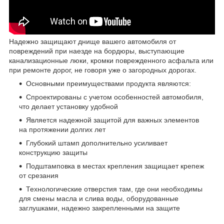
Надежно защищают днище вашего автомобиля от
повреждений при наезде на бордюры, выступающие
канализационные люки, кромки поврежденного асфальта или
при ремонте дорог, не говоря уже о загородных дорогах.
Основными преимуществами продукта являются:
Спроектированы с учетом особенностей автомобиля,
что делает установку удобной
Является надежной защитой для важных элементов
на протяжении долгих лет
Глубокий штамп дополнительно усиливает
конструкцию защиты
Подштамповка в местах крепления защищает крепеж
от срезания
Технологические отверстия там, где они необходимы
для смены масла и слива воды, оборудованные
заглушками, надежно закрепленными на защите