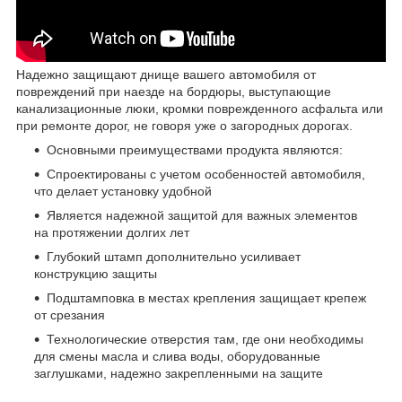
Надежно защищают днище вашего автомобиля от
повреждений при наезде на бордюры, выступающие
канализационные люки, кромки поврежденного асфальта или
при ремонте дорог, не говоря уже о загородных дорогах.
Основными преимуществами продукта являются:
Спроектированы с учетом особенностей автомобиля,
что делает установку удобной
Является надежной защитой для важных элементов
на протяжении долгих лет
Глубокий штамп дополнительно усиливает
конструкцию защиты
Подштамповка в местах крепления защищает крепеж
от срезания
Технологические отверстия там, где они необходимы
для смены масла и слива воды, оборудованные
заглушками, надежно закрепленными на защите