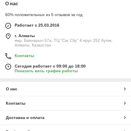
О нас
60% положительных из 5 отзывов за год
Работает с 25.03.2016
г. Алматы
мкр. Баянауыл 57а, ТЦ "Car Сity" 4 ярус 252 бутик,
Алматы, Казахстан
Контакты
Сегодня работает с 09:00 до 18:00
Показать весь график работы
О нас
Контакты
Доставка и оплата