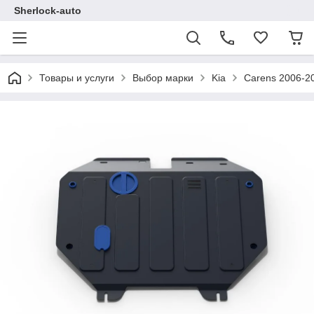
Sherlock-auto
Товары и услуги
Выбор марки
Kia
Carens 2006-2