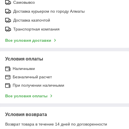
Самовывоз
Доставка курьером по городу Алматы
Доставка казпочтой
Транспортная компания
Все условия доставки
Условия оплаты
Наличными
Безналичный расчет
При получении наличными
Все условия оплаты
Условия возврата
Возврат товара в течение 14 дней по договоренности