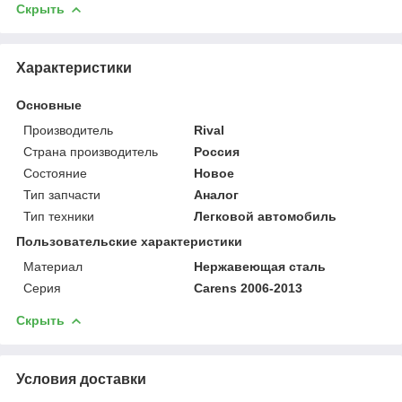
Скрыть
Характеристики
Основные
Производитель
Rival
Страна производитель
Россия
Состояние
Новое
Тип запчасти
Аналог
Тип техники
Легковой автомобиль
Пользовательские характеристики
Материал
Нержавеющая сталь
Серия
Carens 2006-2013
Скрыть
Условия доставки