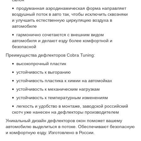
продуманная аэродинамическая форма направляет
воздушный поток в авто так, чтобы исключить сквозняки
и улучшить естественную циркуляцию воздуха в
автомобиле
гармонично сочетаются с внешним видом
автомобиля и делают езду более комфортной и
безопасной
Преимущества дефлекторов Cobra Tuning:
высокопрочный пластик
устойчивость к выгоранию
устойчивость пластика к химии на автомойках
устойчивость к механическим нагрузкам
устойчивость к температурным изменениям
легкость и удобство в монтаже, заводской российский
скотч уже нанесен на дефлекторы производителем
Уникальный дизайн дефлекторов окон поможет вашему
автомобилю выделиться в потоке. Обеспечивают безопасную
и комфортную езду. Изготовлено в России.