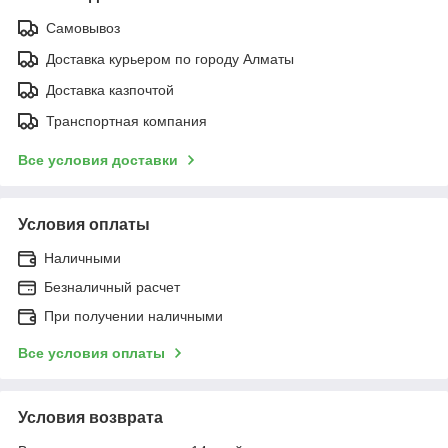
Самовывоз
Доставка курьером по городу Алматы
Доставка казпочтой
Транспортная компания
Все условия доставки
Условия оплаты
Наличными
Безналичный расчет
При получении наличными
Все условия оплаты
Условия возврата