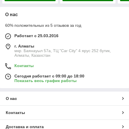
О нас
60% положительных из 5 отзывов за год
Работает с 25.03.2016
г. Алматы
мкр. Баянауыл 57а, ТЦ "Car Сity" 4 ярус 252 бутик,
Алматы, Казахстан
Контакты
Сегодня работает с 09:00 до 18:00
Показать весь график работы
О нас
Контакты
Доставка и оплата