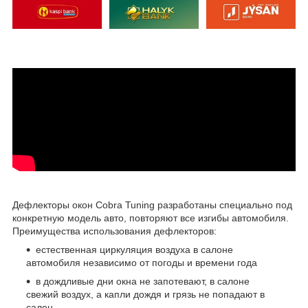
Дефлекторы окон Cobra Tuning разработаны специально под
конкретную модель авто, повторяют все изгибы автомобиля.
Преимущества использования дефлекторов:
естественная циркуляция воздуха в салоне
автомобиля независимо от погоды и времени года
в дождливые дни окна не запотевают, в салоне
свежий воздух, а капли дождя и грязь не попадают в
салон