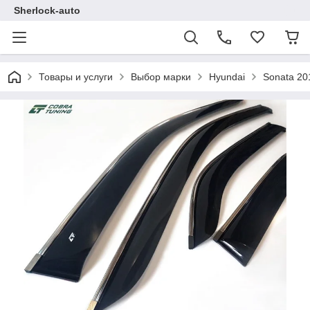
Sherlock-auto
Товары и услуги
Выбор марки
Hyundai
Sonata 20