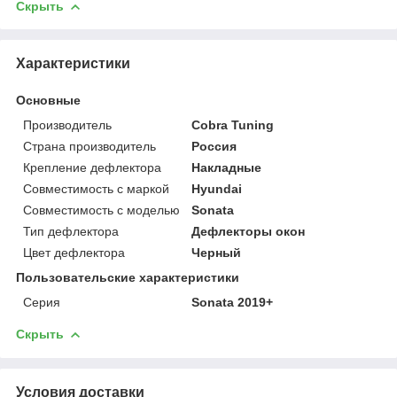
Скрыть
Характеристики
Основные
Производитель
Cobra Tuning
Страна производитель
Россия
Крепление дефлектора
Накладные
Совместимость с маркой
Hyundai
Совместимость с моделью
Sonata
Тип дефлектора
Дефлекторы окон
Цвет дефлектора
Черный
Пользовательские характеристики
Серия
Sonata 2019+
Скрыть
Условия доставки