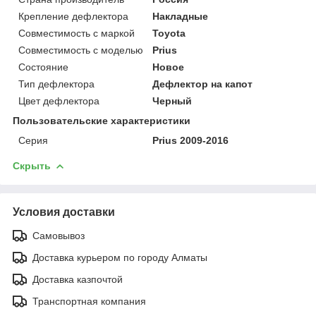
Крепление дефлектора
Накладные
Совместимость с маркой
Toyota
Совместимость с моделью
Prius
Состояние
Новое
Тип дефлектора
Дефлектор на капот
Цвет дефлектора
Черный
Пользовательские характеристики
Серия
Prius 2009-2016
Скрыть
Условия доставки
Самовывоз
Доставка курьером по городу Алматы
Доставка казпочтой
Транспортная компания