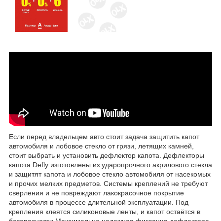
Если перед владельцем авто стоит задача защитить капот
автомобиля и лобовое стекло от грязи, летящих камней,
стоит выбрать и установить дефлектор капота. Дефлекторы
капота Defly изготовлены из ударопрочного акрилового стекла
и защитят капота и лобовое стекло автомобиля от насекомых
и прочих мелких предметов. Системы креплений не требуют
сверления и не повреждают лакокрасочное покрытие
автомобиля в процессе длительной эксплуатации. Под
крепления клеятся силиконовые ленты, и капот остаётся в
безопасности Максимально надежная фиксация дефлектора