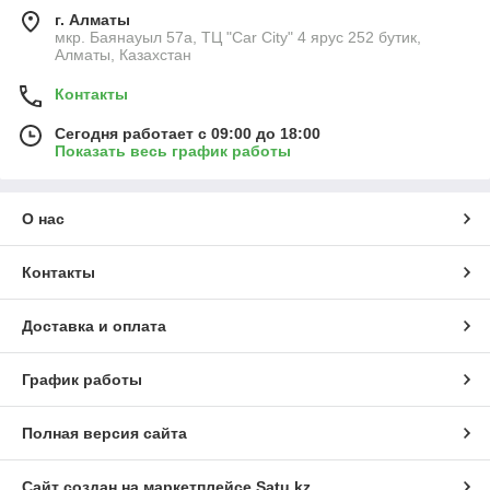
г. Алматы
мкр. Баянауыл 57а, ТЦ "Car Сity" 4 ярус 252 бутик,
Алматы, Казахстан
Контакты
Сегодня работает с 09:00 до 18:00
Показать весь график работы
О нас
Контакты
Доставка и оплата
График работы
Полная версия сайта
Сайт создан на маркетплейсе
Satu.kz