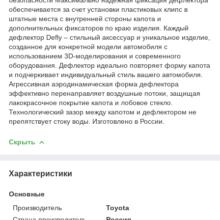
обеспечивается за счет установки пластиковых клипс в
штатные места с внутренней стороны капота и
дополнительных фиксаторов по краю изделия. Каждый
дефлектор Defly – стильный аксессуар и уникальное изделие,
созданное для конкретной модели автомобиля с
использованием 3D-моделирования и современного
оборудования. Дефлектор идеально повторяет форму капота
и подчеркивает индивидуальный стиль вашего автомобиля.
Агрессивная аэродинамическая форма дефлектора
эффективно перенаправляет воздушные потоки, защищая
лакокрасочное покрытие капота и лобовое стекло.
Технологический зазор между капотом и дефлектором не
препятствует стоку воды. Изготовлено в России.
Скрыть
Характеристики
Основные
Производитель
Toyota
Страна производитель
Россия