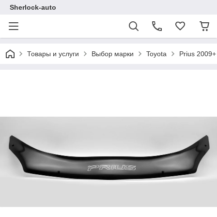
Sherlock-auto
Товары и услуги
Выбор марки
Toyota
Prius 2009+