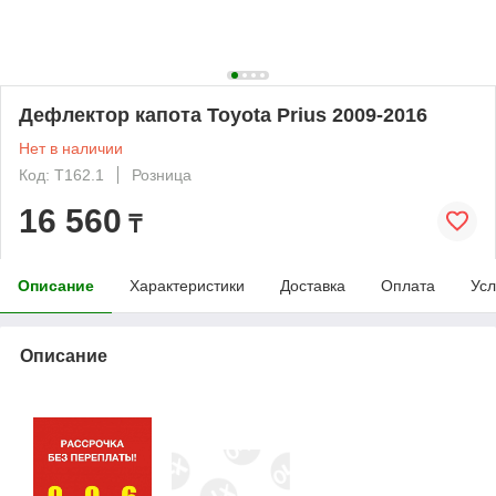
Дефлектор капота Toyota Prius 2009-2016
Нет в наличии
Код: T162.1
Розница
16 560
₸
Описание
Характеристики
Доставка
Оплата
Усл
Описание