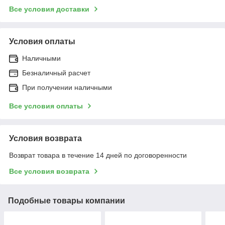
Все условия доставки
Условия оплаты
Наличными
Безналичный расчет
При получении наличными
Все условия оплаты
Условия возврата
Возврат товара в течение 14 дней по договоренности
Все условия возврата
Подобные товары компании