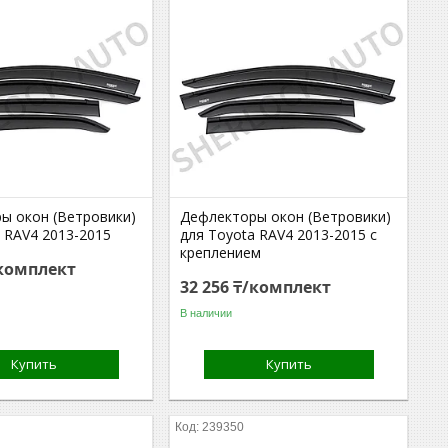
ы окон (Ветровики)
Дефлекторы окон (Ветровики)
 RAV4 2013-2015
для Toyota RAV4 2013-2015 с
креплением
/комплект
32 256 ₸/комплект
В наличии
Купить
Купить
239350