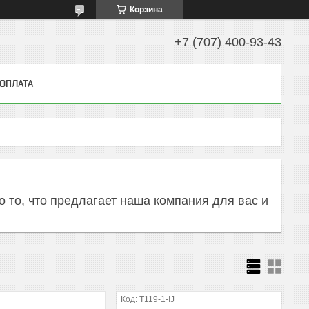
Корзина
+7 (707) 400-93-43
 ОПЛАТА
 то, что предлагает наша компания для вас и
T119-1-IJ