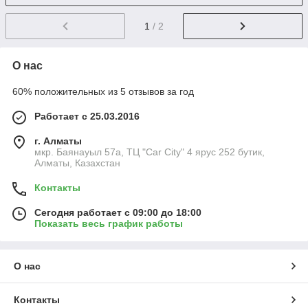
1
/ 2
О нас
60% положительных из 5 отзывов за год
Работает с 25.03.2016
г. Алматы
мкр. Баянауыл 57а, ТЦ "Car Сity" 4 ярус 252 бутик,
Алматы, Казахстан
Контакты
Сегодня работает с 09:00 до 18:00
Показать весь график работы
О нас
Контакты