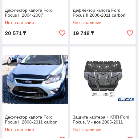
Дефлектор капота Ford
Дефлектор капота Ford
Focus II 2004-2007
Focus II 2008-2011 carbon
Нет в наличии
Нет в наличии
20 571
19 748
₸
₸
Дефлектор капота Ford
Защита картера + КПП Ford
Focus II 2008-2011 carbon
Focus, V - все 2005-2011
Нет в наличии
Нет в наличии