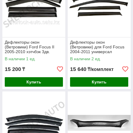
Дефлекторы окон
Дефлекторы окон
(Ветровики) Ford Focus II
(Ветровики) для Ford Focus
2005-2010 хэтчбэк 3дв.
2004-2011 универсал
В наличии 1 ед.
В наличии 2 ед.
15 200
15 640
₸
₸/комплект
Купить
Купить