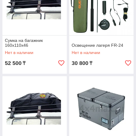
Сумка на багажник
160x110x46
Освещение лагеря FR-24
Нет в наличии
Нет в наличии
52 500
30 800
₸
₸