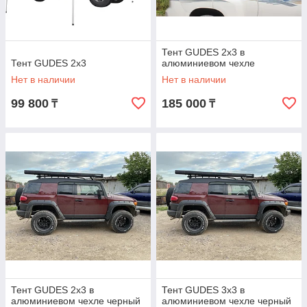
Тент GUDES 2x3 в
Тент GUDES 2x3
алюминиевом чехле
Нет в наличии
Нет в наличии
99 800
185 000
₸
₸
Тент GUDES 2x3 в
Тент GUDES 3x3 в
алюминиевом чехле черный
алюминиевом чехле черный