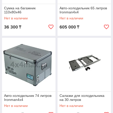
Сумка на багажник
Авто-холодильник 65 литров
110x80x46
Ironman4x4
Нет в наличии
Нет в наличии
36 300
605 000
₸
₸
Авто-холодильник 74 литров
Салазки для холодильника
Ironman4x4
на 30 литров
Нет в наличии
Нет в наличии