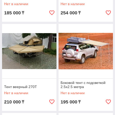
Нет в наличии
Нет в наличии
185 000
254 000
₸
₸
Боковой тент с подсветкой
Тент веерный 270Т
2.5х2.5 метра
Нет в наличии
Нет в наличии
210 000
195 000
₸
₸