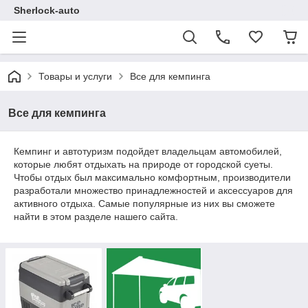
Sherlock-auto
Товары и услуги
Все для кемпинга
Все для кемпинга
Кемпинг и автотуризм подойдет владельцам автомобилей,
которые любят отдыхать на природе от городской суеты.
Чтобы отдых был максимально комфортным, производители
разработали множество принадлежностей и аксессуаров для
активного отдыха. Самые популярные из них вы сможете
найти в этом разделе нашего сайта.