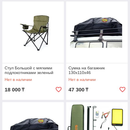
Стул Большой с мягкими
Сумка на багажник
подлокотниками зеленый
130x110x46
Нет в наличии
Нет в наличии
18 000
47 300
₸
₸