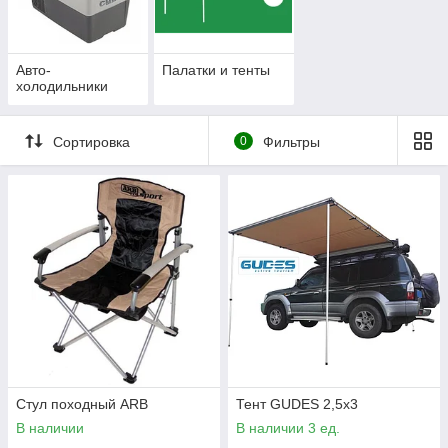
Авто-
Палатки и тенты
холодильники
Сортировка
0
Фильтры
Стул походный ARB
Тент GUDES 2,5x3
В наличии
В наличии 3 ед.