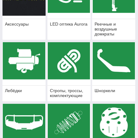
Аксессуары
LED оптика Aurora
Реечные и
воздушные
домкраты
Лебёдки
Стропы, троссы,
Шноркели
комплектующие