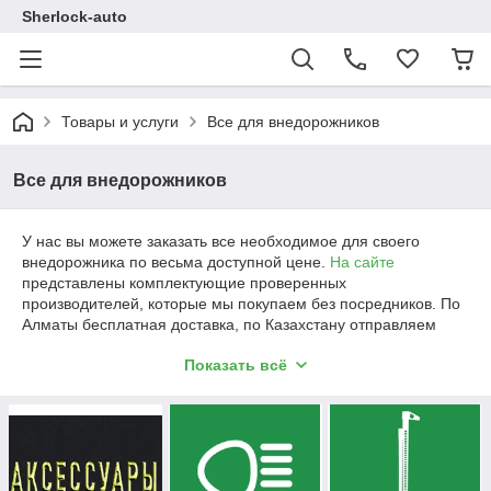
Sherlock-auto
Товары и услуги
Все для внедорожников
Все для внедорожников
У нас вы можете заказать все необходимое для своего
внедорожника по весьма доступной цене.
На сайте
представлены комплектующие проверенных
производителей, которые мы покупаем без посредников. По
Алматы бесплатная доставка, по Казахстану отправляем
наложенным платежом. Гарантия на все товары, большое
Показать всё
количество положительных отзывов.