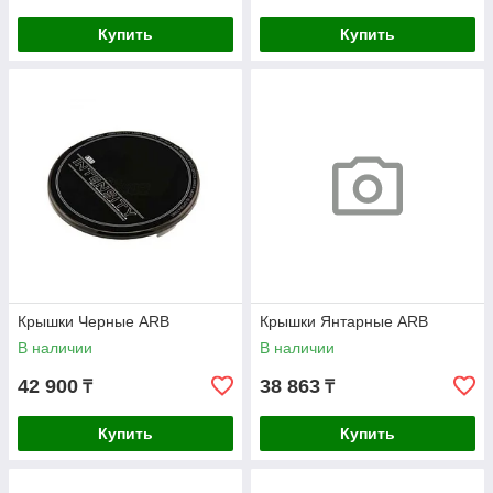
Купить
Купить
Крышки Черные ARB
Крышки Янтарные ARB
В наличии
В наличии
42 900
38 863
₸
₸
Купить
Купить