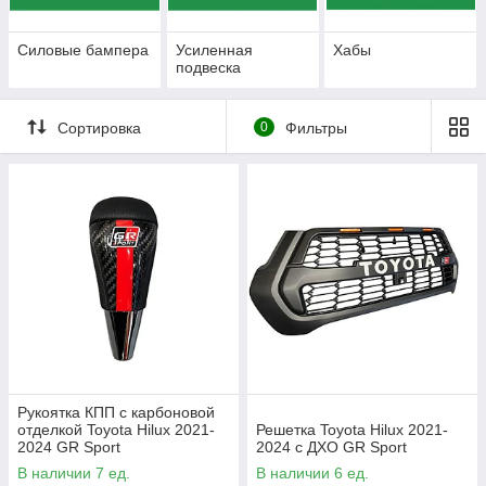
Силовые бампера
Усиленная
Хабы
подвеска
Сортировка
0
Фильтры
Рукоятка КПП с карбоновой
отделкой Toyota Hilux 2021-
Решетка Toyota Hilux 2021-
2024 GR Sport
2024 с ДХО GR Sport
В наличии 7 ед.
В наличии 6 ед.