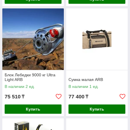
Блок Лебедки 9000 кг Ultra
Light ARB
Сумка малая ARB
В наличии 2 ед.
В наличии 1 ед.
75 510
77 400
₸
₸
Купить
Купить