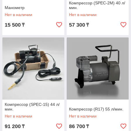
Компрессор (SPEC-2M) 40 л/
Манометр
мин.
Нет в наличии
Нет в наличии
15 500
57 300
₸
₸
Компрессор (SPEC-15) 44 л/
мин.
Компрессор (R17) 55 л/мин.
Нет в наличии
Нет в наличии
91 200
86 700
₸
₸