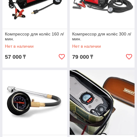
Компрессор для колёс 160 л/
Компрессор для колёс 300 л/
мин.
мин.
Нет в наличии
Нет в наличии
57 000
79 000
₸
₸