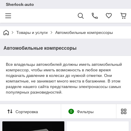
Sherlock-auto
Товары и услуги
Автомобильные компрессоры
Автомобильные компрессоры
Все владельцы автомобилей должны иметь автомобильный
компрессор, чтобы иметь возможность в любое время
подкачать давление в колесах до нужной отметки. Они
компактные, не занимают много места в багажнике. В этом
разделе нашего сайта представлены электронасосы самых
популярных разновидностей.
Сортировка
0
Фильтры