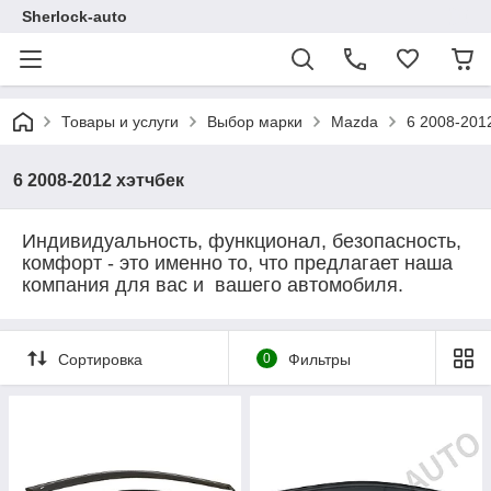
Sherlock-auto
Товары и услуги
Выбор марки
Mazda
6 2008-201
6 2008-2012 хэтчбек
Индивидуальность, функционал, безопасность,
комфорт - это именно то, что предлагает наша
компания для вас и вашего автомобиля.
Сортировка
0
Фильтры