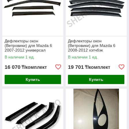
Дефлекторы окон
Дефлекторы окон
(Ветровики) для Mazda 6
(Ветровики) для Mazda 6
2007-2012 универсал
2008-2012 хэтчбэк
В наличии 1 ед.
В наличии 1 ед.
16 070
19 701
₸/комплект
₸/комплект
Купить
Купить