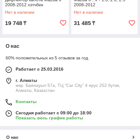
2008-2012 хэтчбек
2008-2012
Нет в наличии
Нет в наличии
19 748
31 485
₸
₸
О нас
60% положительных из 5 отзывов за год
Работает с 25.03.2016
г. Алматы
мкр. Баянауыл 57а, ТЦ "Car Сity" 4 ярус 252 бутик,
Алматы, Казахстан
Контакты
Сегодня работает с 09:00 до 18:00
Показать весь график работы
О нас