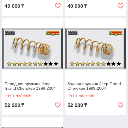
40 000
40 000
₸
₸
Передняя пружина Jeep
Задняя пружина Jeep Grand
Grand Cherokee 1999-2004
Cherokee 1999-2004
Нет в наличии
Нет в наличии
52 200
52 200
₸
₸