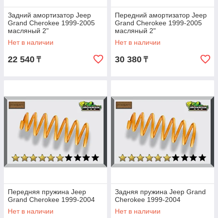
Задний амортизатор Jeep
Передний амортизатор Jeep
Grand Cherokee 1999-2005
Grand Cherokee 1999-2005
масляный 2"
масляный 2"
Нет в наличии
Нет в наличии
22 540
30 380
₸
₸
Передняя пружина Jeep
Задняя пружина Jeep Grand
Grand Cherokee 1999-2004
Cherokee 1999-2004
Нет в наличии
Нет в наличии