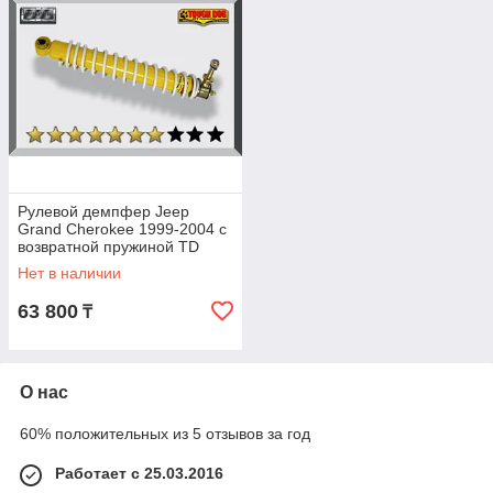
Рулевой демпфер Jeep
Grand Cherokee 1999-2004 с
возвратной пружиной TD
Нет в наличии
63 800
₸
О нас
60% положительных из 5 отзывов за год
Работает с 25.03.2016