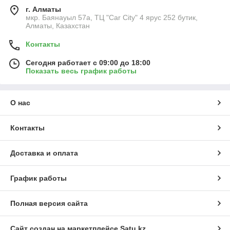
г. Алматы
мкр. Баянауыл 57а, ТЦ "Car Сity" 4 ярус 252 бутик,
Алматы, Казахстан
Контакты
Сегодня работает с 09:00 до 18:00
Показать весь график работы
О нас
Контакты
Доставка и оплата
График работы
Полная версия сайта
Сайт создан на маркетплейсе
Satu.kz