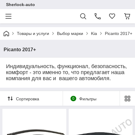
Sherlock-auto
Товары и услуги
Выбор марки
Kia
Picanto 2017+
Picanto 2017+
Индивидуальность, функционал, безопасность,
комфорт - это именно то, что предлагает наша
компания для вас и вашего автомобиля.
Сортировка
0
Фильтры