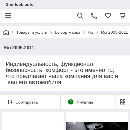
Sherlock-auto
Товары и услуги
Выбор марки
Kia
Rio 2005-2011
Rio 2005-2011
Индивидуальность, функционал,
безопасность, комфорт - это именно то,
что предлагает наша компания для вас и
вашего автомобиля.
Сортировка
0
Фильтры