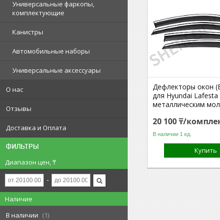
Универсальные фаркопы,
комплектующие
Канистры
Автомобильные наборы
Универсальные аксессуары
Дефлекторы окон (
О нас
для Hyundai Lafesta
металлическим мо
Отзывы
20 100 ₸/компле
Доставка и Оплата
В наличии 1 ед.
ФИЛЬТРЫ
Купить
Диапазон цен, ₸
Наличие
В наличии
1