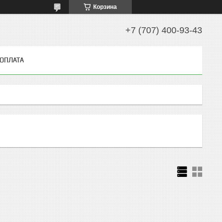
Корзина
+7 (707) 400-93-43
 ОПЛАТА