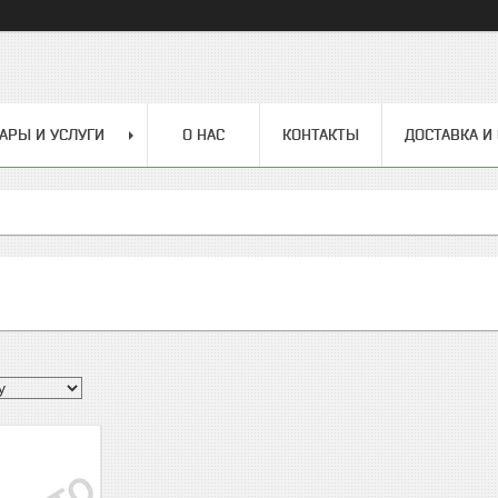
АРЫ И УСЛУГИ
О НАС
КОНТАКТЫ
ДОСТАВКА И