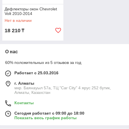
Дефлекторы окон Chevrolet
Volt 2010-2014
Нет в наличии
18 210
₸
О нас
60% положительных из 5 отзывов за год
Работает с 25.03.2016
г. Алматы
мкр. Баянауыл 57а, ТЦ "Car Сity" 4 ярус 252 бутик,
Алматы, Казахстан
Контакты
Сегодня работает с 09:00 до 18:00
Показать весь график работы