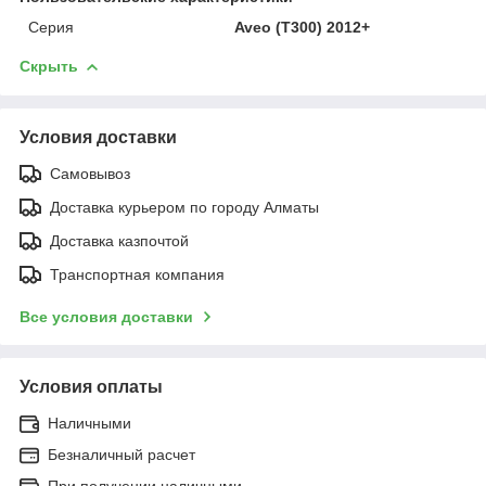
Серия
Aveo (T300) 2012+
Скрыть
Условия доставки
Самовывоз
Доставка курьером по городу Алматы
Доставка казпочтой
Транспортная компания
Все условия доставки
Условия оплаты
Наличными
Безналичный расчет
При получении наличными