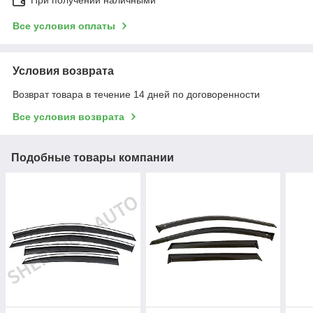
Все условия оплаты
Условия возврата
Возврат товара в течение 14 дней по договоренности
Все условия возврата
Подобные товары компании