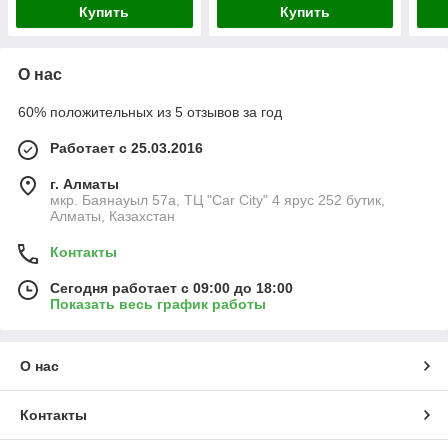
Купить
Купить
О нас
60% положительных из 5 отзывов за год
Работает с 25.03.2016
г. Алматы
мкр. Баянауыл 57а, ТЦ "Car Сity" 4 ярус 252 бутик,
Алматы, Казахстан
Контакты
Сегодня работает с 09:00 до 18:00
Показать весь график работы
О нас
Контакты