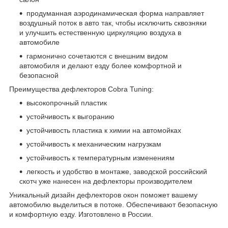
продуманная аэродинамическая форма направляет
воздушный поток в авто так, чтобы исключить сквозняки
и улучшить естественную циркуляцию воздуха в
автомобиле
гармонично сочетаются с внешним видом
автомобиля и делают езду более комфортной и
безопасной
Преимущества дефлекторов Cobra Tuning:
высокопрочный пластик
устойчивость к выгоранию
устойчивость пластика к химии на автомойках
устойчивость к механическим нагрузкам
устойчивость к температурным изменениям
легкость и удобство в монтаже, заводской российский
скотч уже нанесен на дефлекторы производителем
Уникальный дизайн дефлекторов окон поможет вашему
автомобилю выделиться в потоке. Обеспечивают безопасную
и комфортную езду. Изготовлено в России.