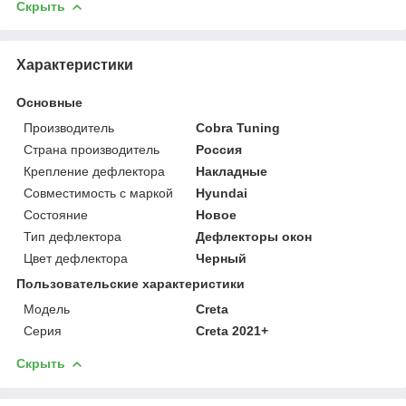
Скрыть
Характеристики
Основные
Производитель
Cobra Tuning
Страна производитель
Россия
Крепление дефлектора
Накладные
Совместимость с маркой
Hyundai
Состояние
Новое
Тип дефлектора
Дефлекторы окон
Цвет дефлектора
Черный
Пользовательские характеристики
Модель
Creta
Серия
Creta 2021+
Скрыть