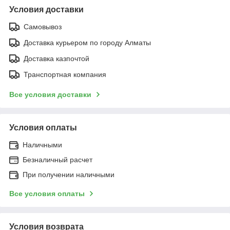
Условия доставки
Самовывоз
Доставка курьером по городу Алматы
Доставка казпочтой
Транспортная компания
Все условия доставки
Условия оплаты
Наличными
Безналичный расчет
При получении наличными
Все условия оплаты
Условия возврата