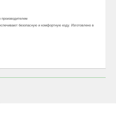
ы производителем
спечивают безопасную и комфортную езду. Изготовлено в