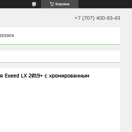
Корзина
+7 (707) 400-93-43
 ОПЛАТА
ля Exeed LX 2019+ с хромированным