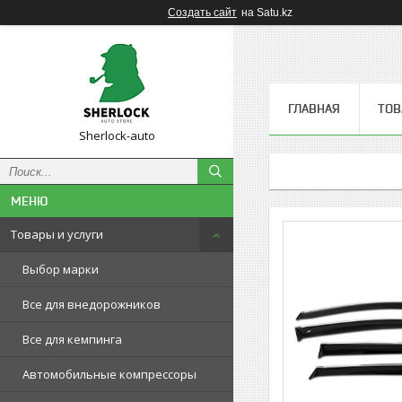
Создать сайт
на Satu.kz
ГЛАВНАЯ
ТОВ
Sherlock-auto
Товары и услуги
Выбор марки
Все для внедорожников
Все для кемпинга
Автомобильные компрессоры