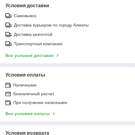
Условия доставки
Самовывоз
Доставка курьером по городу Алматы
Доставка казпочтой
Транспортная компания
Все условия доставки
Условия оплаты
Наличными
Безналичный расчет
При получении наличными
Все условия оплаты
Условия возврата