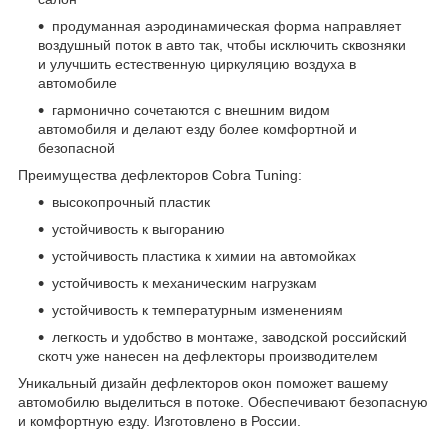
продуманная аэродинамическая форма направляет
воздушный поток в авто так, чтобы исключить сквозняки
и улучшить естественную циркуляцию воздуха в
автомобиле
гармонично сочетаются с внешним видом
автомобиля и делают езду более комфортной и
безопасной
Преимущества дефлекторов Cobra Tuning:
высокопрочный пластик
устойчивость к выгоранию
устойчивость пластика к химии на автомойках
устойчивость к механическим нагрузкам
устойчивость к температурным изменениям
легкость и удобство в монтаже, заводской российский
скотч уже нанесен на дефлекторы производителем
Уникальный дизайн дефлекторов окон поможет вашему
автомобилю выделиться в потоке. Обеспечивают безопасную
и комфортную езду. Изготовлено в России.