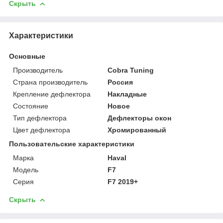
Скрыть
Характеристики
Основные
Производитель
Cobra Tuning
Страна производитель
Россия
Крепление дефлектора
Накладные
Состояние
Новое
Тип дефлектора
Дефлекторы окон
Цвет дефлектора
Хромированный
Пользовательские характеристики
Марка
Haval
Модель
F7
Серия
F7 2019+
Скрыть