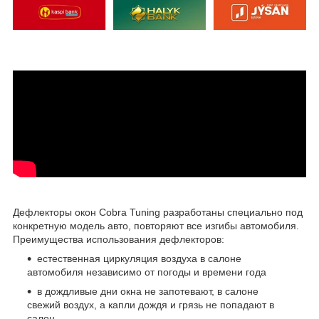
Дефлекторы окон Cobra Tuning разработаны специально под
конкретную модель авто, повторяют все изгибы автомобиля.
Преимущества использования дефлекторов:
естественная циркуляция воздуха в салоне
автомобиля независимо от погоды и времени года
в дождливые дни окна не запотевают, в салоне
свежий воздух, а капли дождя и грязь не попадают в
салон