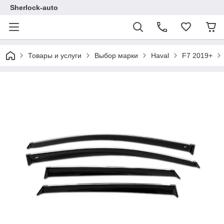
Sherlock-auto
Товары и услуги
Выбор марки
Haval
F7 2019+