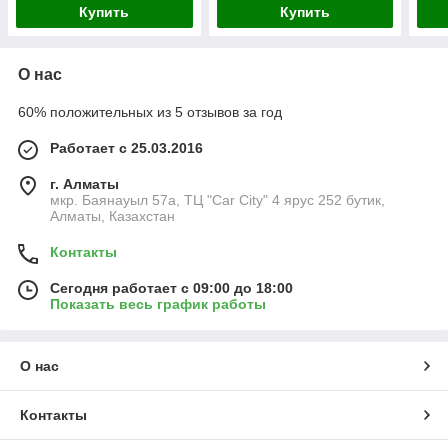
Купить
Купить
О нас
60% положительных из 5 отзывов за год
Работает с 25.03.2016
г. Алматы
мкр. Баянауыл 57а, ТЦ "Car Сity" 4 ярус 252 бутик,
Алматы, Казахстан
Контакты
Сегодня работает с 09:00 до 18:00
Показать весь график работы
О нас
Контакты