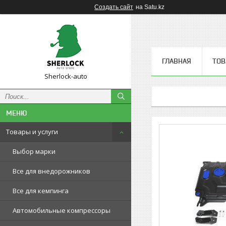
Создать сайт
на Satu.kz
ГЛАВНАЯ
ТОВ
Sherlock-auto
Товары и услуги
Выбор марки
Все для внедорожников
Все для кемпинга
Автомобильные компрессоры