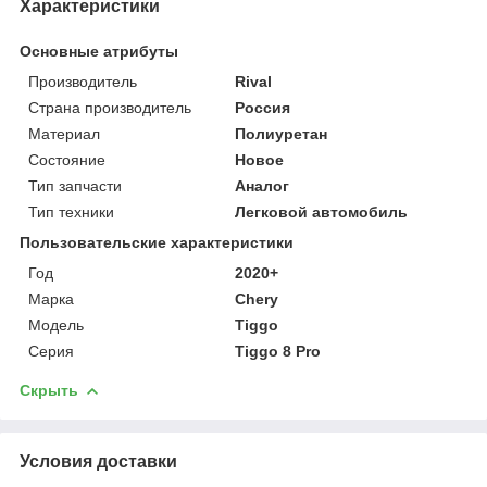
Характеристики
Основные атрибуты
Производитель
Rival
Страна производитель
Россия
Материал
Полиуретан
Состояние
Новое
Тип запчасти
Аналог
Тип техники
Легковой автомобиль
Пользовательские характеристики
Год
2020+
Марка
Chery
Модель
Tiggo
Серия
Tiggo 8 Pro
Скрыть
Условия доставки