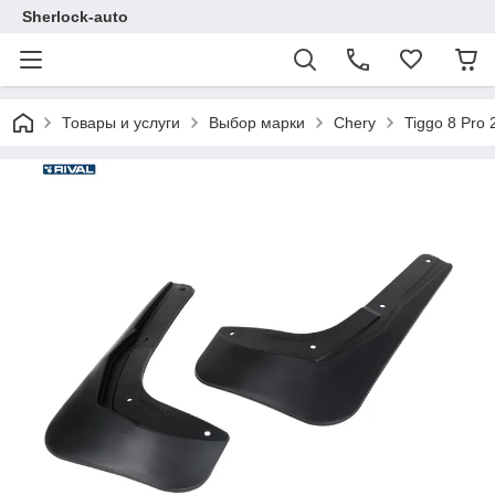
Sherlock-auto
Товары и услуги
Выбор марки
Chery
Tiggo 8 Pro