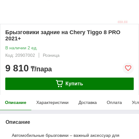
Брызговики задние на Chery Tiggo 8 PRO
2021+
В наличии 2 ед.
Код: 20907002
Розница
9 810
₸/пара
Купить
Описание
Характеристики
Доставка
Оплата
Усл
Описание
Автомобильные брызговики – важный аксессуар для