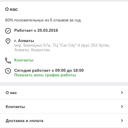
О нас
60% положительных из 5 отзывов за год
Работает с 25.03.2016
г. Алматы
мкр. Баянауыл 57а, ТЦ "Car Сity" 4 ярус 252 бутик,
Алматы, Казахстан
Контакты
Сегодня работает с 09:00 до 18:00
Показать весь график работы
О нас
Контакты
Доставка и оплата