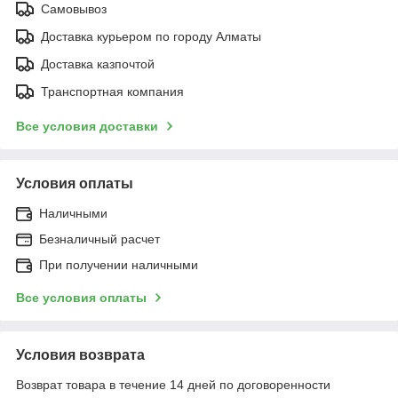
Самовывоз
Доставка курьером по городу Алматы
Доставка казпочтой
Транспортная компания
Все условия доставки
Условия оплаты
Наличными
Безналичный расчет
При получении наличными
Все условия оплаты
Условия возврата
Возврат товара в течение 14 дней по договоренности