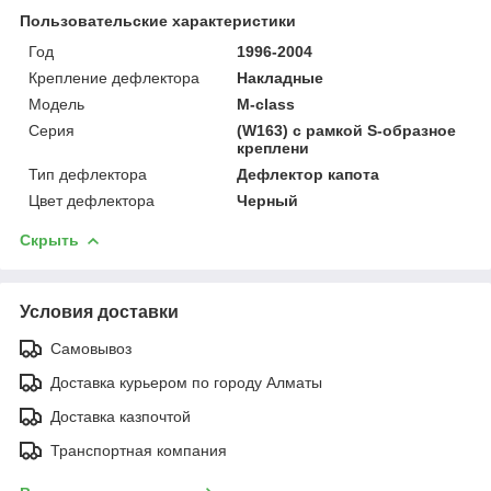
Пользовательские характеристики
Год
1996-2004
Крепление дефлектора
Накладные
Модель
M-class
Серия
(W163) с рамкой S-образное
креплени
Тип дефлектора
Дефлектор капота
Цвет дефлектора
Черный
Скрыть
Условия доставки
Самовывоз
Доставка курьером по городу Алматы
Доставка казпочтой
Транспортная компания