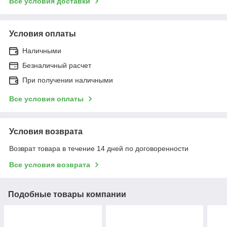
Все условия доставки
Условия оплаты
Наличными
Безналичный расчет
При получении наличными
Все условия оплаты
Условия возврата
Возврат товара в течение 14 дней по договоренности
Все условия возврата
Подобные товары компании