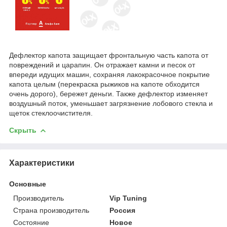
Дефлектор капота защищает фронтальную часть капота от
повреждений и царапин. Он отражает камни и песок от
впереди идущих машин, сохраняя лакокрасочное покрытие
капота целым (перекраска рыжиков на капоте обходится
очень дорого), бережет деньги. Также дефлектор изменяет
воздушный поток, уменьшает загрязнение лобового стекла и
щеток стеклоочистителя.
Скрыть
Характеристики
Основные
Производитель
Vip Tuning
Страна производитель
Россия
Состояние
Новое