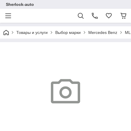
Sherlock-auto
Товары и услуги
Выбор марки
Mercedes Benz
ML