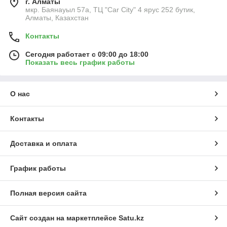
г. Алматы
мкр. Баянауыл 57а, ТЦ "Car Сity" 4 ярус 252 бутик,
Алматы, Казахстан
Контакты
Сегодня работает с 09:00 до 18:00
Показать весь график работы
О нас
Контакты
Доставка и оплата
График работы
Полная версия сайта
Сайт создан на маркетплейсе
Satu.kz