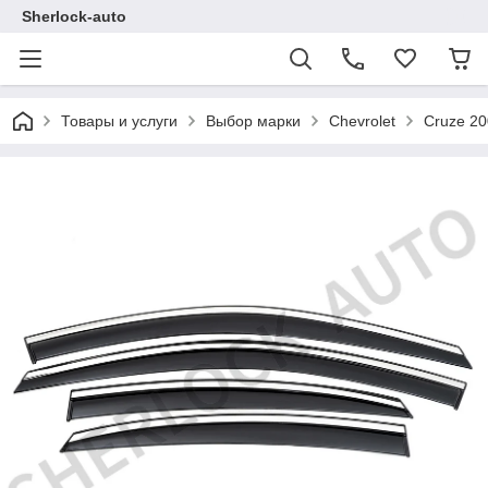
Sherlock-auto
Товары и услуги
Выбор марки
Chevrolet
Cruze 20