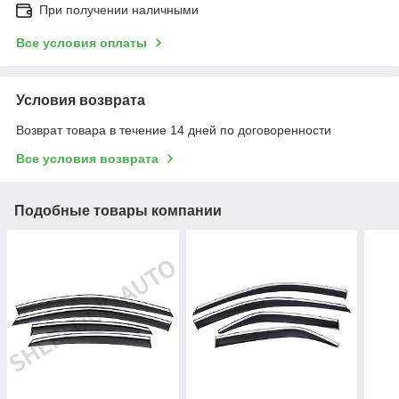
При получении наличными
Все условия оплаты
Условия возврата
Возврат товара в течение 14 дней по договоренности
Все условия возврата
Подобные товары компании