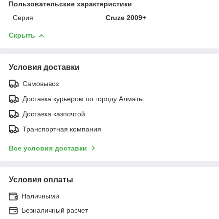
Пользовательские характеристики
Серия
Cruze 2009+
Скрыть
Условия доставки
Самовывоз
Доставка курьером по городу Алматы
Доставка казпочтой
Транспортная компания
Все условия доставки
Условия оплаты
Наличными
Безналичный расчет