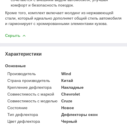
комфорт и безопасность поездок.
Кроме того, комплект включает молдинг из нержавеющей
стали, который идеально дополняет общий стиль автомобиля
и гармонирует с хромированными элементами кузова.
Скрыть
Характеристики
Основные
Производитель
Wind
Страна производитель
Китай
Крепление дефлектора
Накладные
Совместимость с маркой
Chevrolet
Совместимость с моделью
Cruze
Состояние
Новое
Тип дефлектора
Дефлекторы окон
Цвет дефлектора
Черный