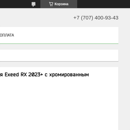
Корзина
+7 (707) 400-93-43
 ОПЛАТА
ля Exeed RX 2023+ с хромированным