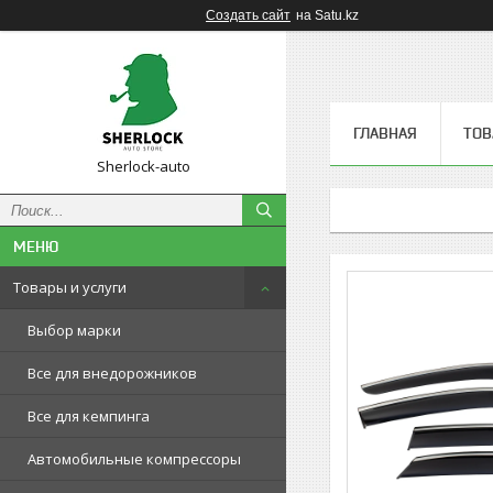
Создать сайт
на Satu.kz
ГЛАВНАЯ
ТОВ
Sherlock-auto
Товары и услуги
Выбор марки
Все для внедорожников
Все для кемпинга
Автомобильные компрессоры