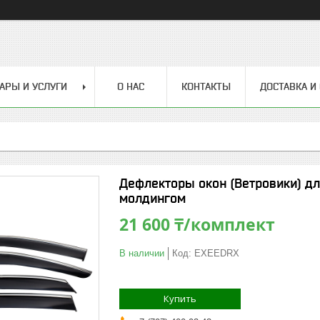
АРЫ И УСЛУГИ
О НАС
КОНТАКТЫ
ДОСТАВКА И
Дефлекторы окон (Ветровики) д
молдингом
21 600 ₸/комплект
В наличии
Код:
EXEEDRX
Купить