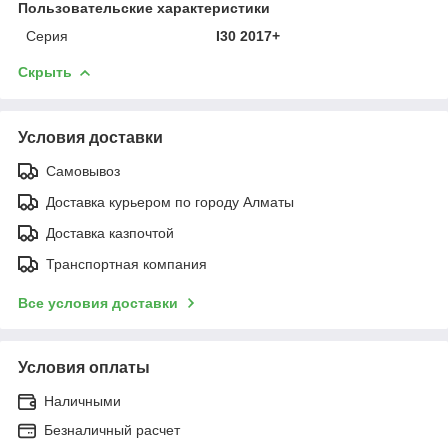
Пользовательские характеристики
Серия
I30 2017+
Скрыть
Условия доставки
Самовывоз
Доставка курьером по городу Алматы
Доставка казпочтой
Транспортная компания
Все условия доставки
Условия оплаты
Наличными
Безналичный расчет