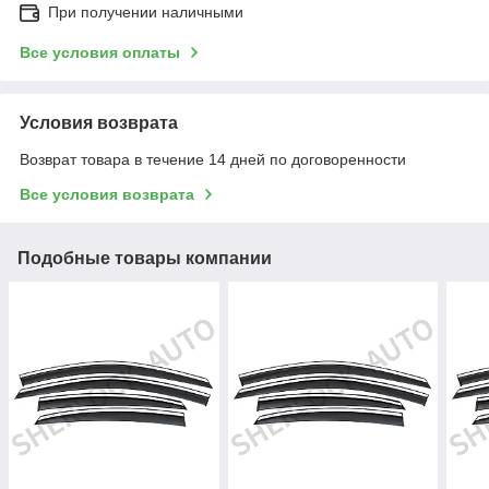
При получении наличными
Все условия оплаты
Условия возврата
Возврат товара в течение 14 дней по договоренности
Все условия возврата
Подобные товары компании