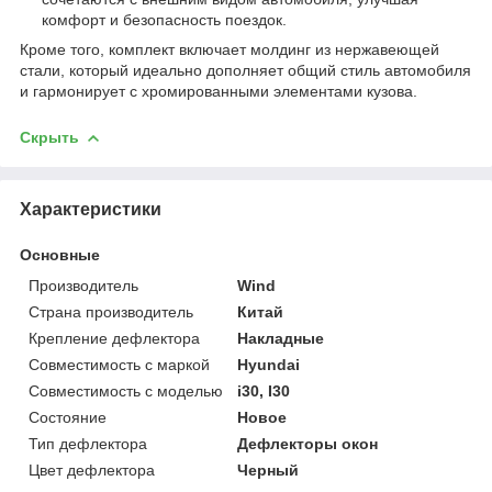
комфорт и безопасность поездок.
Кроме того, комплект включает молдинг из нержавеющей
стали, который идеально дополняет общий стиль автомобиля
и гармонирует с хромированными элементами кузова.
Скрыть
Характеристики
Основные
Производитель
Wind
Страна производитель
Китай
Крепление дефлектора
Накладные
Совместимость с маркой
Hyundai
Совместимость с моделью
i30, I30
Состояние
Новое
Тип дефлектора
Дефлекторы окон
Цвет дефлектора
Черный