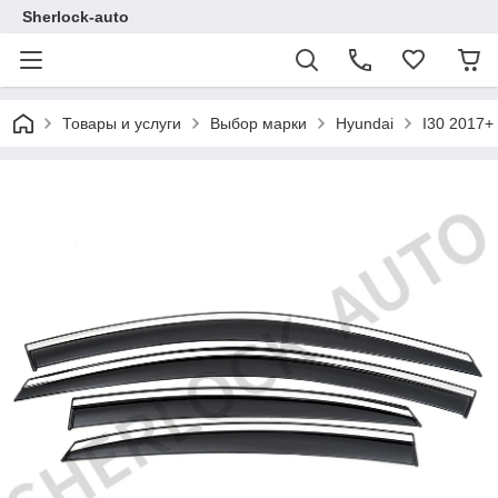
Sherlock-auto
Товары и услуги
Выбор марки
Hyundai
I30 2017+