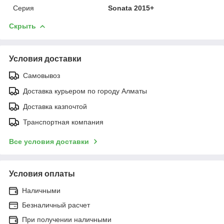
Серия
Sonata 2015+
Скрыть
Условия доставки
Самовывоз
Доставка курьером по городу Алматы
Доставка казпочтой
Транспортная компания
Все условия доставки
Условия оплаты
Наличными
Безналичный расчет
При получении наличными