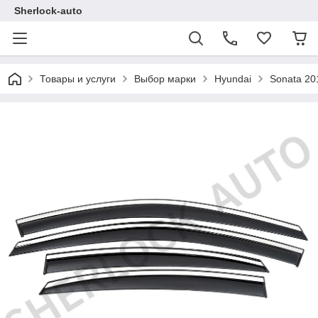
Sherlock-auto
Товары и услуги
Выбор марки
Hyundai
Sonata 20