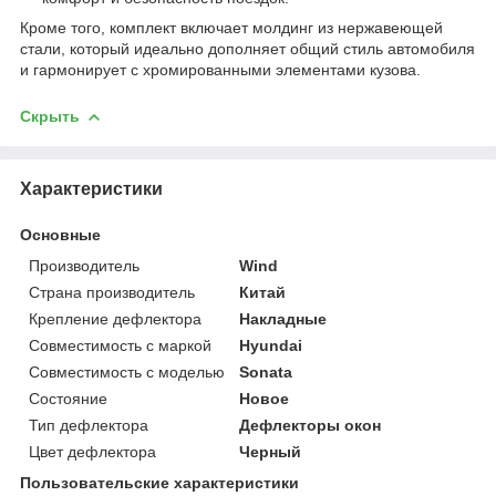
Кроме того, комплект включает молдинг из нержавеющей
стали, который идеально дополняет общий стиль автомобиля
и гармонирует с хромированными элементами кузова.
Скрыть
Характеристики
Основные
Производитель
Wind
Страна производитель
Китай
Крепление дефлектора
Накладные
Совместимость с маркой
Hyundai
Совместимость с моделью
Sonata
Состояние
Новое
Тип дефлектора
Дефлекторы окон
Цвет дефлектора
Черный
Пользовательские характеристики