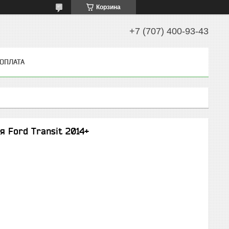
Корзина
+7 (707) 400-93-43
 ОПЛАТА
я Ford Transit 2014+