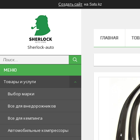
Создать сайт
на Satu.kz
ГЛАВНАЯ
ТОВ
Sherlock-auto
Товары и услуги
Выбор марки
Все для внедорожников
Все для кемпинга
Автомобильные компрессоры