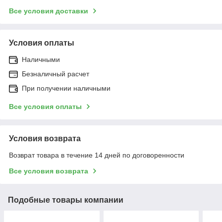
Все условия доставки
Условия оплаты
Наличными
Безналичный расчет
При получении наличными
Все условия оплаты
Условия возврата
Возврат товара в течение 14 дней по договоренности
Все условия возврата
Подобные товары компании