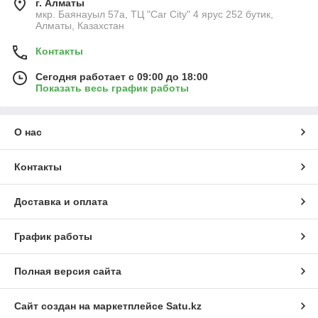
г. Алматы
мкр. Баянауыл 57а, ТЦ "Car Сity" 4 ярус 252 бутик,
Алматы, Казахстан
Контакты
Сегодня работает с 09:00 до 18:00
Показать весь график работы
О нас
Контакты
Доставка и оплата
График работы
Полная версия сайта
Сайт создан на маркетплейсе
Satu.kz