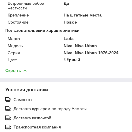
Встроенные ребра
Да
жесткости
Крепление
На штатные места
Состояние
Новое
Пользовательские характеристики
Марка
Lada
Модель
Niva, Niva Urban
Серия
Niva, Niva Urban 1976-2024
Цвет
Чёрный
Скрыть
Условия доставки
Самовывоз
Доставка курьером по городу Алматы
Доставка казпочтой
Транспортная компания