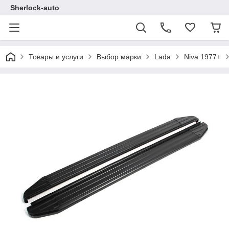
Sherlock-auto
Товары и услуги
Выбор марки
Lada
Niva 1977+