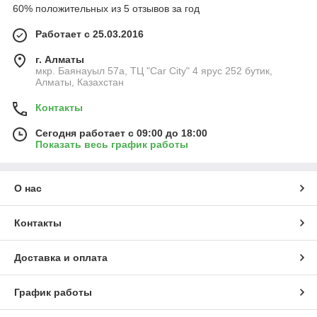
60% положительных из 5 отзывов за год
Работает с 25.03.2016
г. Алматы
мкр. Баянауыл 57а, ТЦ "Car Сity" 4 ярус 252 бутик,
Алматы, Казахстан
Контакты
Сегодня работает с 09:00 до 18:00
Показать весь график работы
О нас
Контакты
Доставка и оплата
График работы