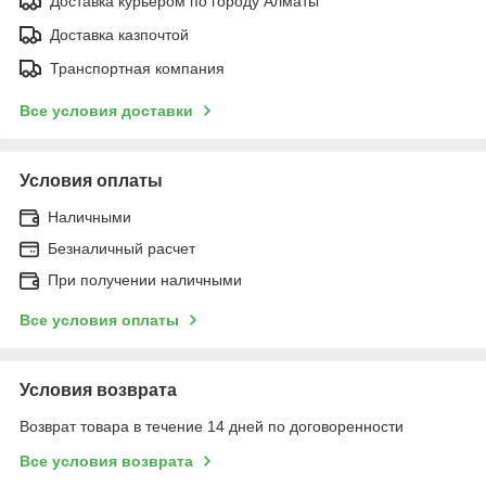
Доставка курьером по городу Алматы
Доставка казпочтой
Транспортная компания
Все условия доставки
Условия оплаты
Наличными
Безналичный расчет
При получении наличными
Все условия оплаты
Условия возврата
Возврат товара в течение 14 дней по договоренности
Все условия возврата