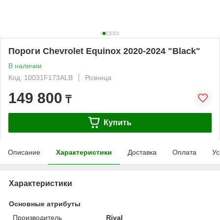
Пороги Chevrolet Equinox 2020-2024 "Black"
В наличии
Код: 10031F173ALB
Розница
149 800
₸
Купить
Описание
Характеристики
Доставка
Оплата
Ус
Характеристики
Основные атрибуты
Производитель
Rival