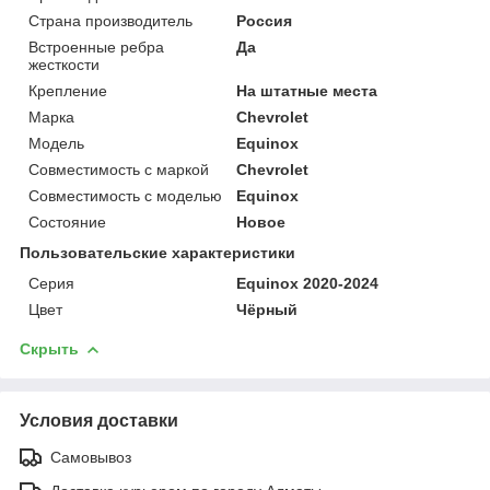
Страна производитель
Россия
Встроенные ребра
Да
жесткости
Крепление
На штатные места
Марка
Chevrolet
Модель
Equinox
Совместимость с маркой
Chevrolet
Совместимость с моделью
Equinox
Состояние
Новое
Пользовательские характеристики
Серия
Equinox 2020-2024
Цвет
Чёрный
Скрыть
Условия доставки
Самовывоз