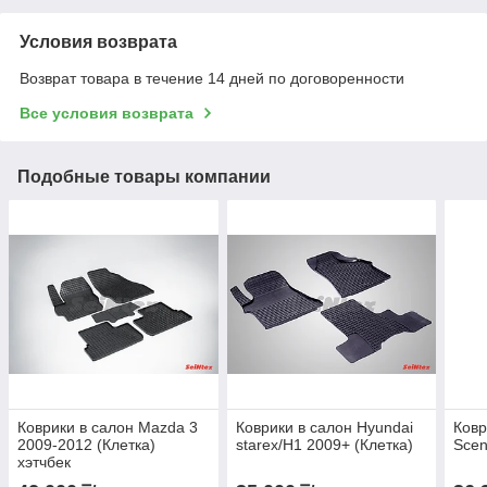
Условия возврата
Возврат товара в течение 14 дней по договоренности
Все условия возврата
Подобные товары компании
Коврики в салон Mazda 3
Коврики в салон Hyundai
Ковр
2009-2012 (Клетка)
starex/H1 2009+ (Клетка)
Scen
хэтчбек