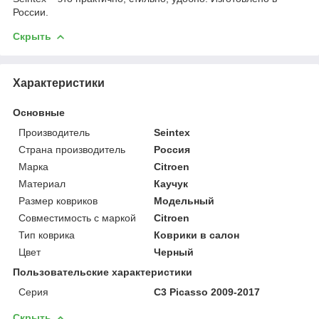
России.
Скрыть
Характеристики
Основные
Производитель
Seintex
Страна производитель
Россия
Марка
Citroen
Материал
Каучук
Размер ковриков
Модельный
Совместимость с маркой
Citroen
Тип коврика
Коврики в салон
Цвет
Черный
Пользовательские характеристики
Серия
С3 Picasso 2009-2017
Скрыть