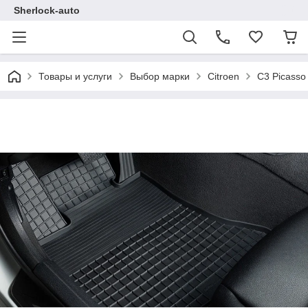
Sherlock-auto
Товары и услуги
Выбор марки
Citroen
С3 Picasso