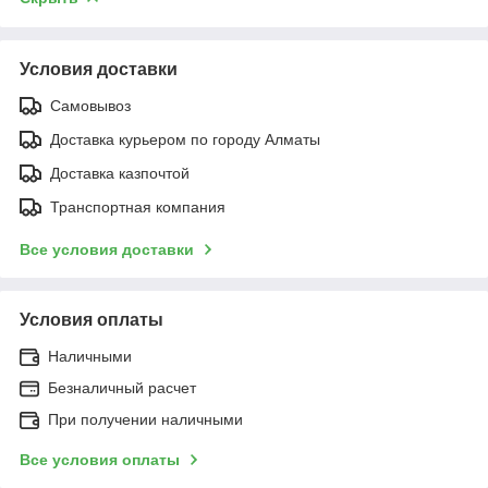
Условия доставки
Самовывоз
Доставка курьером по городу Алматы
Доставка казпочтой
Транспортная компания
Все условия доставки
Условия оплаты
Наличными
Безналичный расчет
При получении наличными
Все условия оплаты