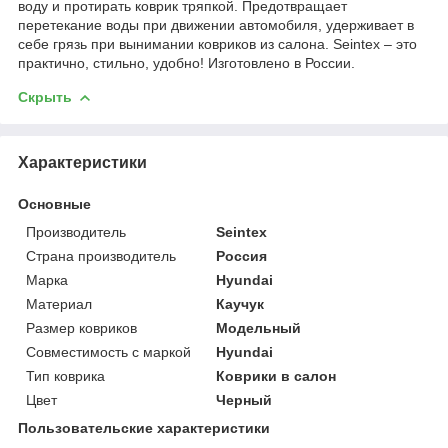
воду и протирать коврик тряпкой. Предотвращает
перетекание воды при движении автомобиля, удерживает в
себе грязь при вынимании ковриков из салона. Seintex – это
практично, стильно, удобно! Изготовлено в России.
Скрыть
Характеристики
Основные
Производитель
Seintex
Страна производитель
Россия
Марка
Hyundai
Материал
Каучук
Размер ковриков
Модельный
Совместимость с маркой
Hyundai
Тип коврика
Коврики в салон
Цвет
Черный
Пользовательские характеристики