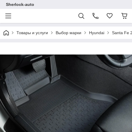
Sherlock-auto
Товары и услуги
Выбор марки
Hyundai
Santa Fe 