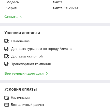
Модель
Santa
Серия
Santa Fe 2024+
Скрыть
Условия доставки
Самовывоз
Доставка курьером по городу Алматы
Доставка казпочтой
Транспортная компания
Все условия доставки
Условия оплаты
Наличными
Безналичный расчет