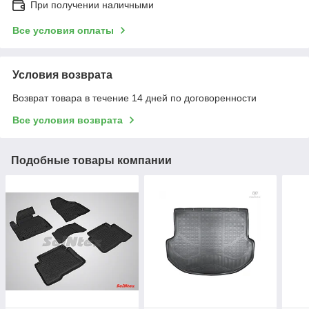
При получении наличными
Все условия оплаты
Условия возврата
Возврат товара в течение 14 дней по договоренности
Все условия возврата
Подобные товары компании