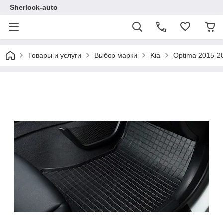
Sherlock-auto
Товары и услуги
Выбор марки
Kia
Optima 2015-2