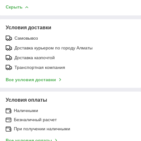
Скрыть
Условия доставки
Самовывоз
Доставка курьером по городу Алматы
Доставка казпочтой
Транспортная компания
Все условия доставки
Условия оплаты
Наличными
Безналичный расчет
При получении наличными
Все условия оплаты