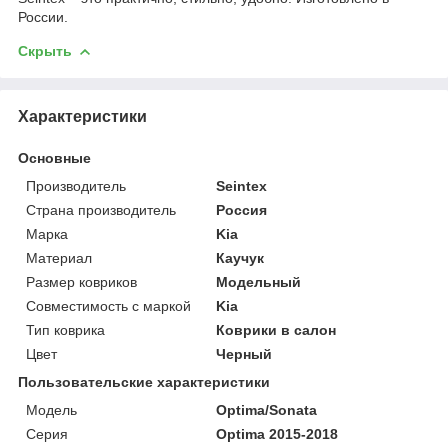
России.
Скрыть
Характеристики
Основные
Производитель
Seintex
Страна производитель
Россия
Марка
Kia
Материал
Каучук
Размер ковриков
Модельный
Совместимость с маркой
Kia
Тип коврика
Коврики в салон
Цвет
Черный
Пользовательские характеристики
Модель
Optima/Sonata
Серия
Optima 2015-2018