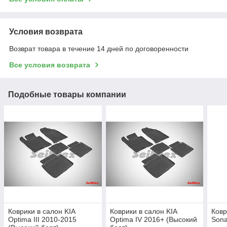
Условия возврата
Возврат товара в течение 14 дней по договоренности
Все условия возврата
Подобные товары компании
Коврики в салон KIA
Коврики в салон KIA
Ковр
Optima III 2010-2015
Optima IV 2016+ (Высокий
Sona