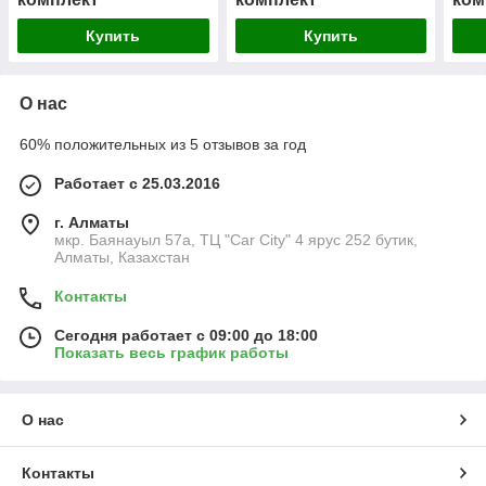
Купить
Купить
О нас
60% положительных из 5 отзывов за год
Работает с 25.03.2016
г. Алматы
мкр. Баянауыл 57а, ТЦ "Car Сity" 4 ярус 252 бутик,
Алматы, Казахстан
Контакты
Сегодня работает с 09:00 до 18:00
Показать весь график работы
О нас
Контакты