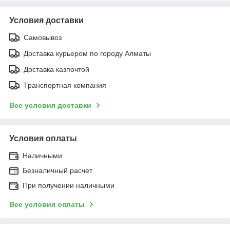
Условия доставки
Самовывоз
Доставка курьером по городу Алматы
Доставка казпочтой
Транспортная компания
Все условия доставки
Условия оплаты
Наличными
Безналичный расчет
При получении наличными
Все условия оплаты