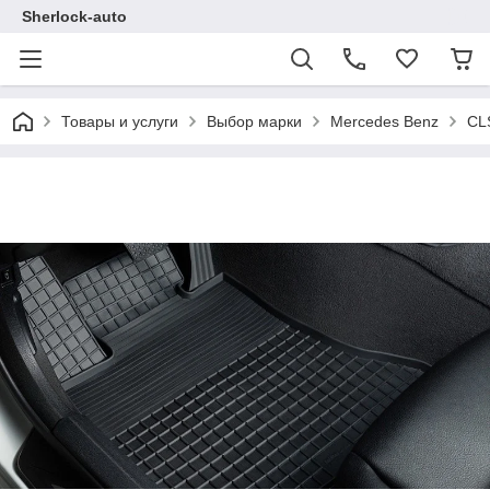
Sherlock-auto
Товары и услуги
Выбор марки
Mercedes Benz
CL