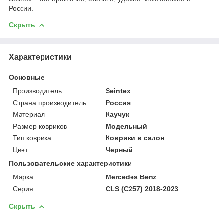
России.
Скрыть
Характеристики
Основные
Производитель
Seintex
Страна производитель
Россия
Материал
Каучук
Размер ковриков
Модельный
Тип коврика
Коврики в салон
Цвет
Черный
Пользовательские характеристики
Марка
Mercedes Benz
Серия
CLS (C257) 2018-2023
Скрыть