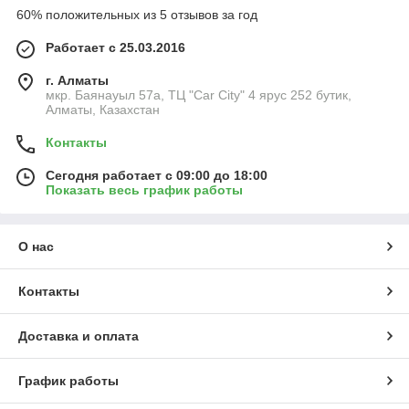
60% положительных из 5 отзывов за год
Работает с 25.03.2016
г. Алматы
мкр. Баянауыл 57а, ТЦ "Car Сity" 4 ярус 252 бутик,
Алматы, Казахстан
Контакты
Сегодня работает с 09:00 до 18:00
Показать весь график работы
О нас
Контакты
Доставка и оплата
График работы