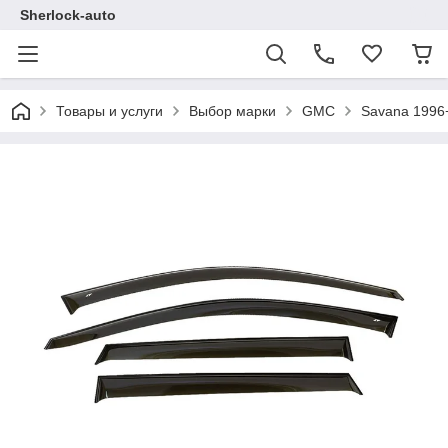
Sherlock-auto
Товары и услуги
Выбор марки
GMC
Savana 1996