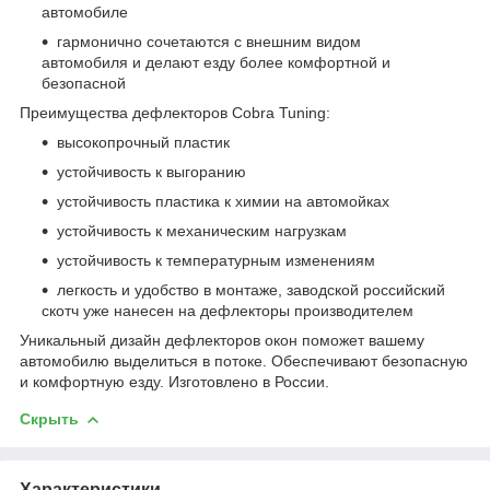
автомобиле
гармонично сочетаются с внешним видом
автомобиля и делают езду более комфортной и
безопасной
Преимущества дефлекторов Cobra Tuning:
высокопрочный пластик
устойчивость к выгоранию
устойчивость пластика к химии на автомойках
устойчивость к механическим нагрузкам
устойчивость к температурным изменениям
легкость и удобство в монтаже, заводской российский
скотч уже нанесен на дефлекторы производителем
Уникальный дизайн дефлекторов окон поможет вашему
автомобилю выделиться в потоке. Обеспечивают безопасную
и комфортную езду. Изготовлено в России.
Скрыть
Характеристики