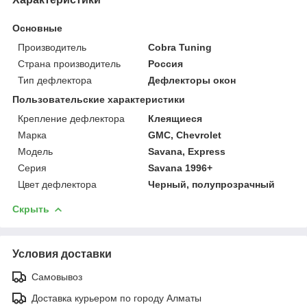
Основные
Производитель
Cobra Tuning
Страна производитель
Россия
Тип дефлектора
Дефлекторы окон
Пользовательские характеристики
Крепление дефлектора
Клеящиеся
Марка
GMC, Chevrolet
Модель
Savana, Express
Серия
Savana 1996+
Цвет дефлектора
Черный, полупрозрачный
Скрыть
Условия доставки
Самовывоз
Доставка курьером по городу Алматы