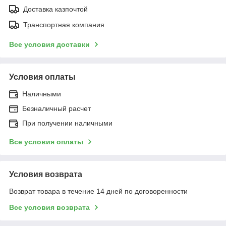
Доставка казпочтой
Транспортная компания
Все условия доставки
Условия оплаты
Наличными
Безналичный расчет
При получении наличными
Все условия оплаты
Условия возврата
Возврат товара в течение 14 дней по договоренности
Все условия возврата