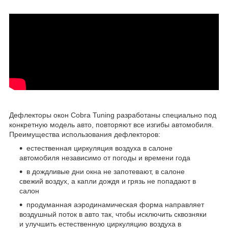
Дефлекторы окон Cobra Tuning разработаны специально под
конкретную модель авто, повторяют все изгибы автомобиля.
Преимущества использования дефлекторов:
естественная циркуляция воздуха в салоне
автомобиля независимо от погоды и времени года
в дождливые дни окна не запотевают, в салоне
свежий воздух, а капли дождя и грязь не попадают в
салон
продуманная аэродинамическая форма направляет
воздушный поток в авто так, чтобы исключить сквозняки
и улучшить естественную циркуляцию воздуха в