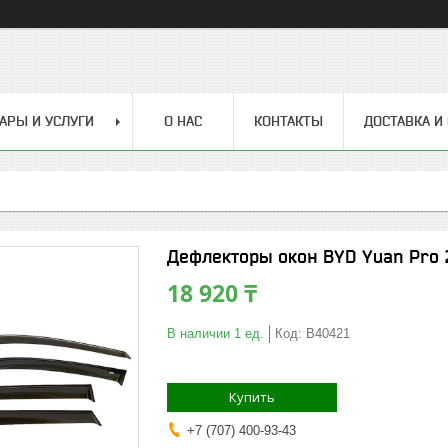
АРЫ И УСЛУГИ
О НАС
КОНТАКТЫ
ДОСТАВКА И
Дефлекторы окон BYD Yuan Pro 
18 920 ₸
В наличии 1 ед.
Код:
B40421
Купить
+7 (707) 400-93-43