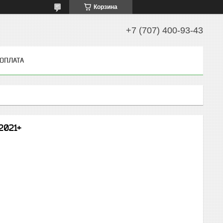
Корзина
+7 (707) 400-93-43
 ОПЛАТА
2021+