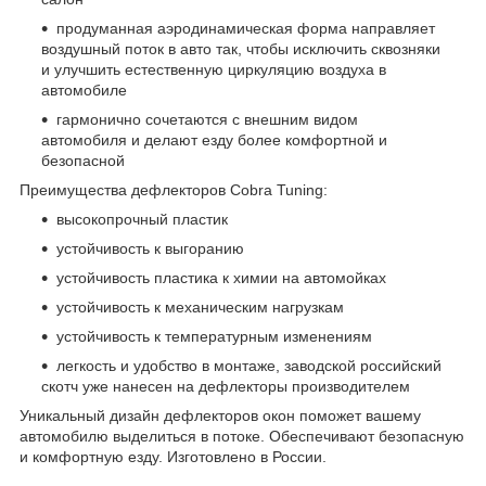
продуманная аэродинамическая форма направляет
воздушный поток в авто так, чтобы исключить сквозняки
и улучшить естественную циркуляцию воздуха в
автомобиле
гармонично сочетаются с внешним видом
автомобиля и делают езду более комфортной и
безопасной
Преимущества дефлекторов Cobra Tuning:
высокопрочный пластик
устойчивость к выгоранию
устойчивость пластика к химии на автомойках
устойчивость к механическим нагрузкам
устойчивость к температурным изменениям
легкость и удобство в монтаже, заводской российский
скотч уже нанесен на дефлекторы производителем
Уникальный дизайн дефлекторов окон поможет вашему
автомобилю выделиться в потоке. Обеспечивают безопасную
и комфортную езду. Изготовлено в России.