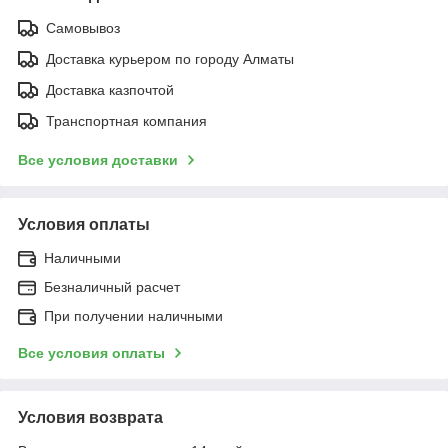
Самовывоз
Доставка курьером по городу Алматы
Доставка казпочтой
Транспортная компания
Все условия доставки
Условия оплаты
Наличными
Безналичный расчет
При получении наличными
Все условия оплаты
Условия возврата