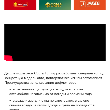
Дефлекторы окон Cobra Tuning разработаны специально под
конкретную модель авто, повторяют все изгибы автомобиля.
Преимущества использования дефлекторов:
естественная циркуляция воздуха в салоне
автомобиля независимо от погоды и времени года
в дождливые дни окна не запотевают, в салоне
свежий воздух, а капли дождя и грязь не попадают в
салон