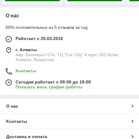
О нас
60% положительных из 5 отзывов за год
Работает с 25.03.2016
г. Алматы
мкр. Баянауыл 57а, ТЦ "Car Сity" 4 ярус 252 бутик,
Алматы, Казахстан
Контакты
Сегодня работает с 09:00 до 18:00
Показать весь график работы
О нас
Контакты
Доставка и оплата