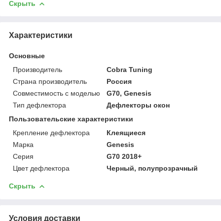
Скрыть
Характеристики
Основные
Производитель
Cobra Tuning
Страна производитель
Россия
Совместимость с моделью
G70, Genesis
Тип дефлектора
Дефлекторы окон
Пользовательские характеристики
Крепление дефлектора
Клеящиеся
Марка
Genesis
Серия
G70 2018+
Цвет дефлектора
Черный, полупрозрачный
Скрыть
Условия доставки