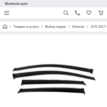
Sherlock-auto
Товары и услуги
Выбор марки
Genesis
G70 2017