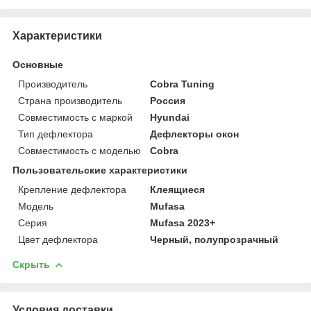
Характеристики
Основные
Производитель
Cobra Tuning
Страна производитель
Россия
Совместимость с маркой
Hyundai
Тип дефлектора
Дефлекторы окон
Совместимость с моделью
Cobra
Пользовательские характеристики
Крепление дефлектора
Клеящиеся
Модель
Mufasa
Серия
Mufasa 2023+
Цвет дефлектора
Черный, полупрозрачный
Скрыть
Условия доставки