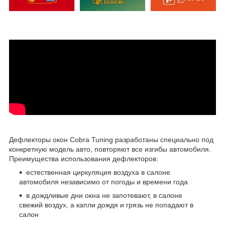
Дефлекторы окон Cobra Tuning разработаны специально под
конкретную модель авто, повторяют все изгибы автомобиля.
Преимущества использования дефлекторов:
естественная циркуляция воздуха в салоне
автомобиля независимо от погоды и времени года
в дождливые дни окна не запотевают, в салоне
свежий воздух, а капли дождя и грязь не попадают в
салон