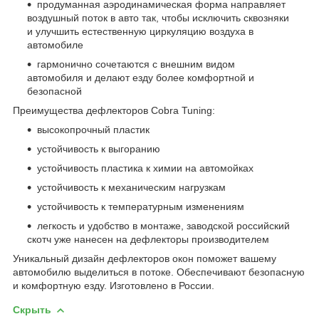
продуманная аэродинамическая форма направляет
воздушный поток в авто так, чтобы исключить сквозняки
и улучшить естественную циркуляцию воздуха в
автомобиле
гармонично сочетаются с внешним видом
автомобиля и делают езду более комфортной и
безопасной
Преимущества дефлекторов Cobra Tuning:
высокопрочный пластик
устойчивость к выгоранию
устойчивость пластика к химии на автомойках
устойчивость к механическим нагрузкам
устойчивость к температурным изменениям
легкость и удобство в монтаже, заводской российский
скотч уже нанесен на дефлекторы производителем
Уникальный дизайн дефлекторов окон поможет вашему
автомобилю выделиться в потоке. Обеспечивают безопасную
и комфортную езду. Изготовлено в России.
Скрыть