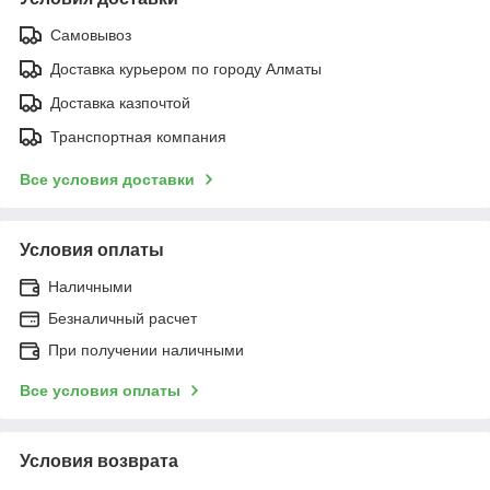
Самовывоз
Доставка курьером по городу Алматы
Доставка казпочтой
Транспортная компания
Все условия доставки
Условия оплаты
Наличными
Безналичный расчет
При получении наличными
Все условия оплаты
Условия возврата