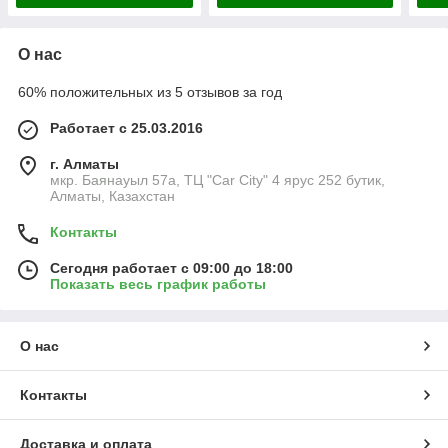
О нас
60% положительных из 5 отзывов за год
Работает с 25.03.2016
г. Алматы
мкр. Баянауыл 57а, ТЦ "Car Сity" 4 ярус 252 бутик,
Алматы, Казахстан
Контакты
Сегодня работает с 09:00 до 18:00
Показать весь график работы
О нас
Контакты
Доставка и оплата