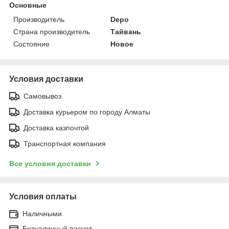
Основные
Производитель
Depo
Страна производитель
Тайвань
Состояние
Новое
Условия доставки
Самовывоз
Доставка курьером по городу Алматы
Доставка казпочтой
Транспортная компания
Все условия доставки
Условия оплаты
Наличными
Безналичный расчет