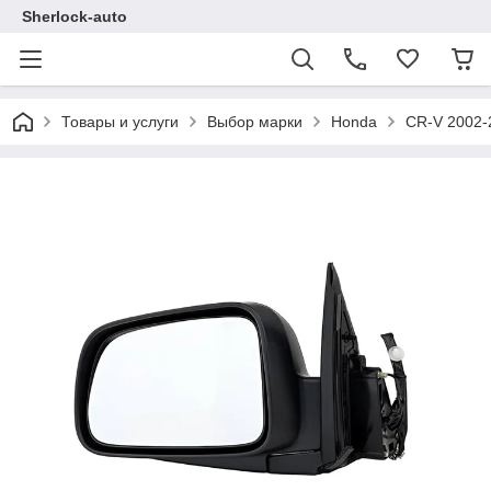
Sherlock-auto
Товары и услуги
Выбор марки
Honda
CR-V 2002-