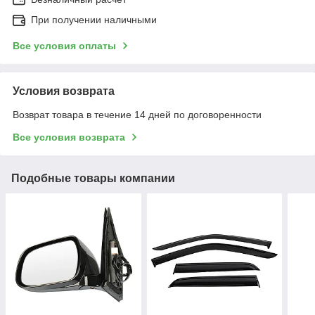
При получении наличными
Все условия оплаты
Условия возврата
Возврат товара в течение 14 дней по договоренности
Все условия возврата
Подобные товары компании